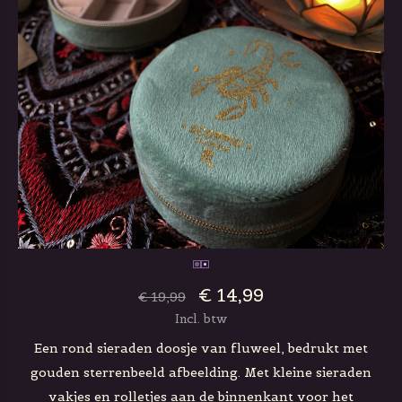
€ 14,99
€ 19,99
Incl. btw
Een rond sieraden doosje van fluweel, bedrukt met
gouden sterrenbeeld afbeelding. Met kleine sieraden
vakjes en rolletjes aan de binnenkant voor het