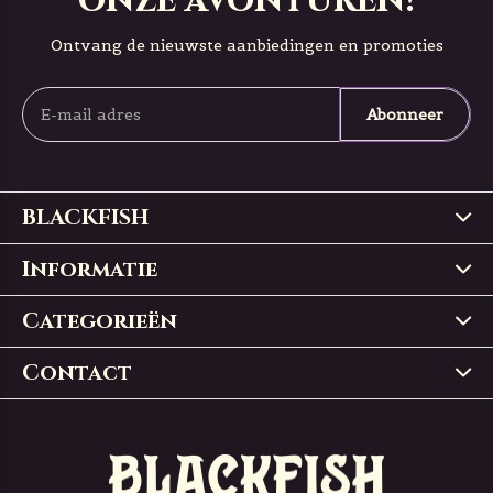
onze avonturen!
Ontvang de nieuwste aanbiedingen en promoties
Abonneer
BLACKFISH
Informatie
Categorieën
Contact