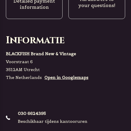
Detailed payment
your questions!
information
Informatie
BLACKFISH Brand New & Vintage
Voorstraat 6
3512AM Utrecht
The Netherlands
Open in Googlemaps
030 6624395
Beschikbaar tijdens kantooruren