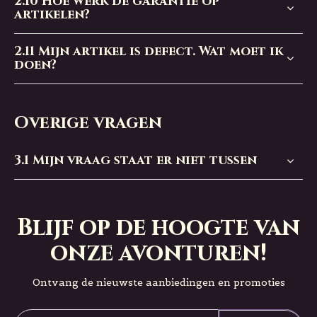
2.10
Hoe werk de garantie op
artikelen?
2.11
Mijn artikel is defect. Wat moet ik
doen?
Overige vragen
3.1
Mijn vraag staat er niet tussen
Blijf op de hoogte van
onze avonturen!
Ontvang de nieuwste aanbiedingen en promoties