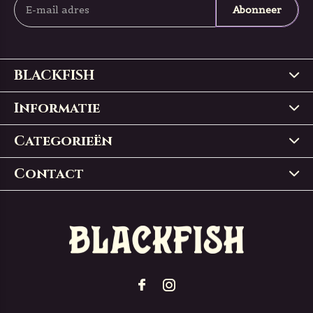
Abonneer
BLACKFISH
Informatie
Categorieën
Contact