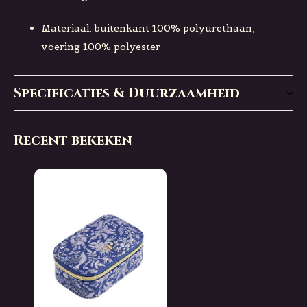
Materiaal: buitenkant 100% polyurethaan,
voering 100% polyester
Specificaties & Duurzaamheid
Recent bekeken