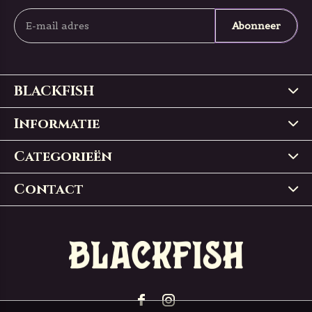
Abonneer
BLACKFISH
Informatie
Categorieën
Contact