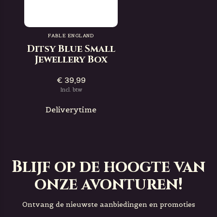
FABLE ENGLAND
Ditsy Blue Small
Jewellery Box
€ 39,99
Incl. btw
Deliverytime
Blijf op de hoogte van
onze avonturen!
Ontvang de nieuwste aanbiedingen en promoties