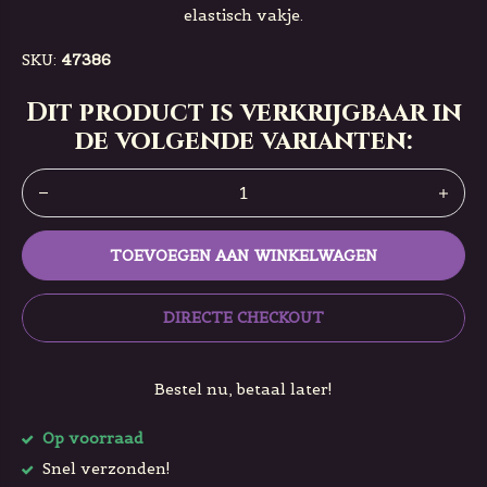
elastisch vakje.
SKU:
47386
Dit product is verkrijgbaar in
de volgende varianten:
TOEVOEGEN AAN WINKELWAGEN
DIRECTE CHECKOUT
Bestel nu, betaal later!
Op voorraad
Snel verzonden!