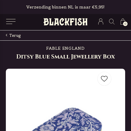
Verzending binnen NL is maar €5,95!
0
Terug
FABLE ENGLAND
Ditsy Blue Small Jewellery Box