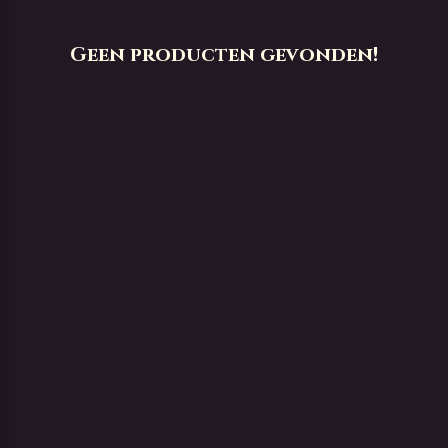
Geen producten gevonden!