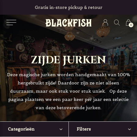
Gratis in-store pickup & retour
0
ZIJDE JURKEN
Deze magische jurken worden handgemaakt van 100%
hergebruikt zijde! Daardoor zijn ze niet alleen
duurzaam, maar ook stuk voor stuk uniek. Op deze
pagina plaatsen we een paar keer per jaar een selectie
van deze betoverende jurken.
Categorieën
Filters