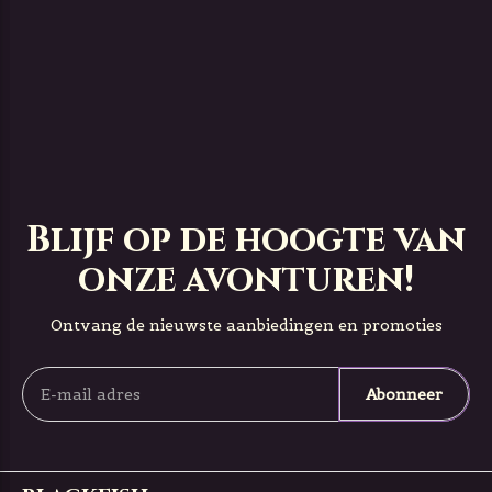
Blijf op de hoogte van
onze avonturen!
Ontvang de nieuwste aanbiedingen en promoties
Abonneer