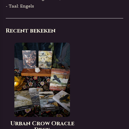
- Taal: Engels
Recent bekeken
Urban Crow Oracle