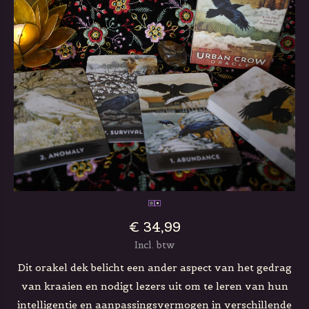
€ 34,99
Incl. btw
Dit orakel dek belicht een ander aspect van het gedrag
van kraaien en nodigt lezers uit om te leren van hun
intelligentie en aanpassingsvermogen in verschillende