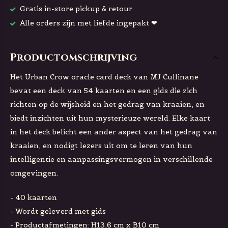
Gratis in-store pickup & retour
Alle orders zijn met liefde ingepakt ❤
Productomschrijving
Het Urban Crow oracle card deck van MJ Cullinane
bevat een deck van 54 kaarten en een gids die zich
richten op de wijsheid en het gedrag van kraaien, en
biedt inzichten uit hun mysterieuze wereld. Elke kaart
in het deck belicht een ander aspect van het gedrag van
kraaien, en nodigt lezers uit om te leren van hun
intelligentie en aanpassingsvermogen in verschillende
omgevingen.
- 40 kaarten
- Wordt geleverd met gids
- Productafmetingen: H13,6 cm x B10 cm