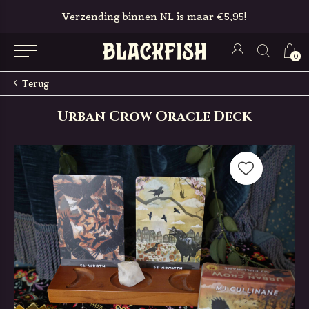
Verzending binnen NL is maar €5,95!
0
Terug
Urban Crow Oracle Deck