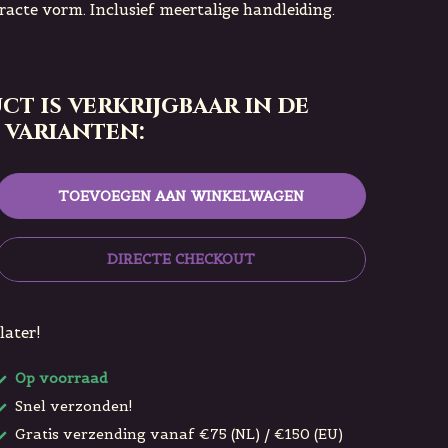
racte vorm. Inclusief meertalige handleiding.
ct is verkrijgbaar in de
 varianten:
TOEVOEGEN AAN WINKELWAGEN
DIRECTE CHECKOUT
later!
Op voorraad
Snel verzonden!
Gratis verzending vanaf €75 (NL) / €150 (EU)