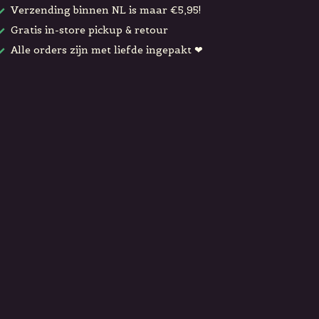
Verzending binnen NL is maar €5,95!
Gratis in-store pickup & retour
Alle orders zijn met liefde ingepakt ❤