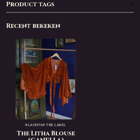
Product tags
Recent bekeken
BLACKFISH THE LABEL
The Litha Blouse