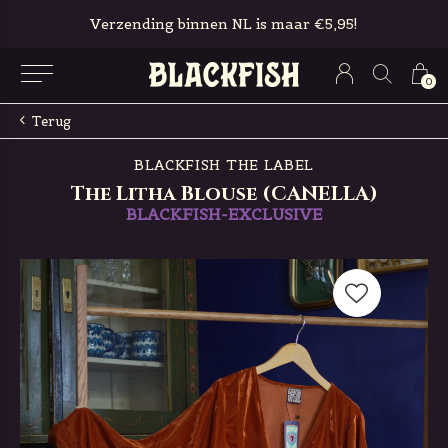
Verzending binnen NL is maar €5,95!
0
Terug
BLACKFISH THE LABEL
The Litha Blouse (CANELLA)
BLACKFISH-EXCLUSIVE