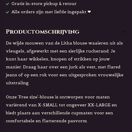
Gratis in-store pickup & retour
Alle orders zijn met liefde ingepakt ❤
Productomschrijving
De wijde mouwen van de Litha blouse waaieren uit als
vleugels, afgewerkt met een sierlijke rucherand. Je
kunt haar wikkelen, knopen of strikken op jouw
manier. Draag haar over een jurk als vest, met flared
jeans of op een rok voor een uitgesproken vrouwelijke
uitstraling.
Onze 'Free size'-blouse is ontworpen voor maten
variërend van X-SMALL tot ongeveer XX-LARGE en
biedt plaats aan verschillende cupmaten voor een
comfortabele en flatterende pasvorm.