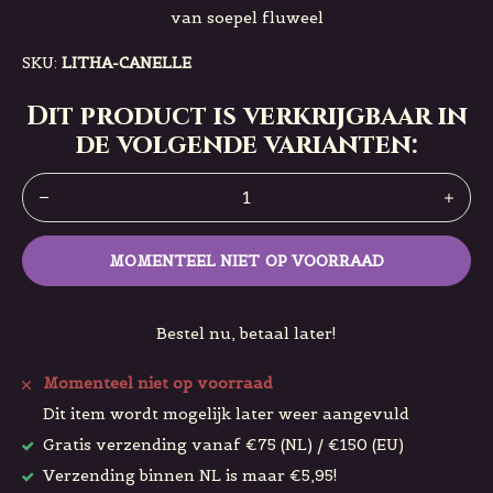
van soepel fluweel
SKU:
LITHA-CANELLE
Dit product is verkrijgbaar in
de volgende varianten:
MOMENTEEL NIET OP VOORRAAD
Bestel nu, betaal later!
Momenteel niet op voorraad
Dit item wordt mogelijk later weer aangevuld
Gratis verzending vanaf €75 (NL) / €150 (EU)
Verzending binnen NL is maar €5,95!