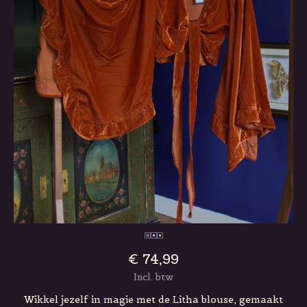
€ 74,99
Incl. btw
Wikkel jezelf in magie met de Litha blouse, gemaakt