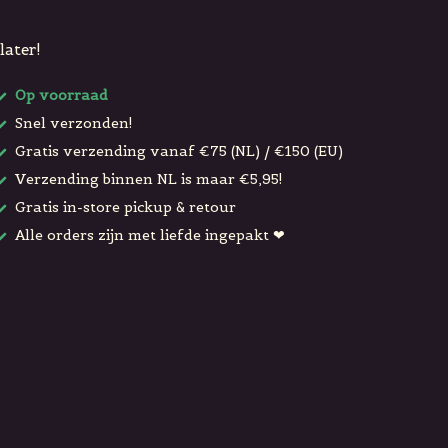
later!
Op voorraad
Snel verzonden!
Gratis verzending vanaf €75 (NL) / €150 (EU)
Verzending binnen NL is maar €5,95!
Gratis in-store pickup & retour
Alle orders zijn met liefde ingepakt ❤