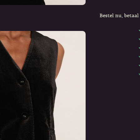
Bestel nu, betaal 