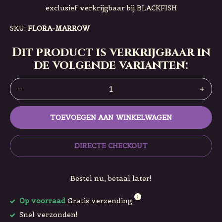
exclusief verkrijgbaar bij BLACKFISH
SKU:
FLORA-MARROW
Dit product is verkrijgbaar in
de volgende varianten:
TOEVOEGEN AAN WINKELWAGEN
DIRECTE CHECKOUT
Bestel nu, betaal later!
Op voorraad
Gratis verzending
Snel verzonden!