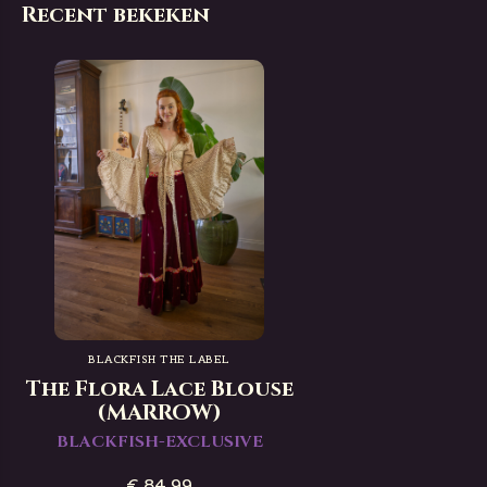
Recent bekeken
BLACKFISH THE LABEL
The Flora Lace Blouse
(MARROW)
BLACKFISH-EXCLUSIVE
€ 84,99