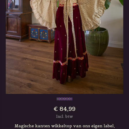
€ 84,99
Incl. btw
Magische kanten wikkeltop van ons eigen label,