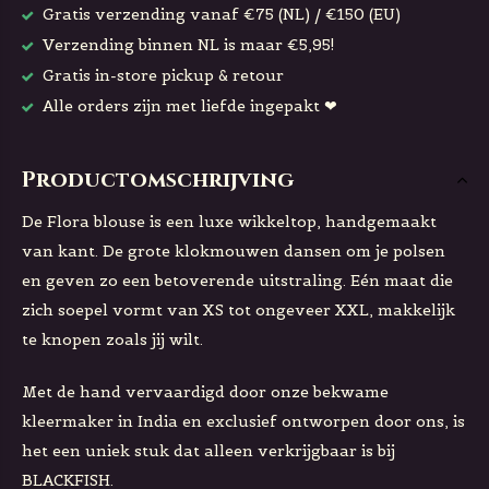
Gratis verzending vanaf €75 (NL) / €150 (EU)
Verzending binnen NL is maar €5,95!
Gratis in-store pickup & retour
Alle orders zijn met liefde ingepakt ❤
Productomschrijving
De Flora blouse is een luxe wikkeltop, handgemaakt
van kant. De grote klokmouwen dansen om je polsen
en geven zo een betoverende uitstraling. Eén maat die
zich soepel vormt van XS tot ongeveer XXL, makkelijk
te knopen zoals jij wilt.
Met de hand vervaardigd door onze bekwame
kleermaker in India en exclusief ontworpen door ons, is
het een uniek stuk dat alleen verkrijgbaar is bij
BLACKFISH.