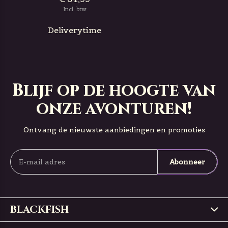
Incl. btw
Deliverytime
Blijf op de hoogte van
onze avonturen!
Ontvang de nieuwste aanbiedingen en promoties
Abonneer
BLACKFISH