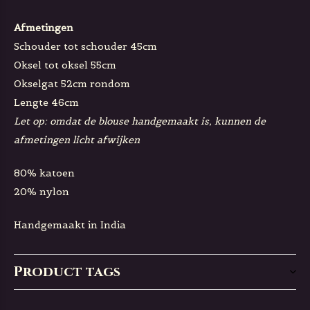
Afmetingen
Schouder tot schouder 45cm
Oksel tot oksel 55cm
Okselgat 52cm rondom
Lengte 46cm
Let op: omdat de blouse handgemaakt is, kunnen de
afmetingen licht afwijken
80% katoen
20% nylon
Handgemaakt in India
Product tags