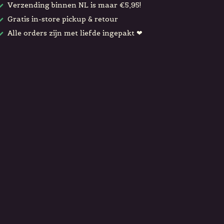
Verzending binnen NL is maar €5,95!
Gratis in-store pickup & retour
Alle orders zijn met liefde ingepakt ❤