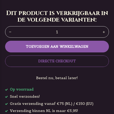
Dit product is verkrijgbaar in
de volgende varianten:
TOEVOEGEN AAN WINKELWAGEN
DIRECTE CHECKOUT
Bestel nu, betaal later!
Op voorraad
Snel verzonden!
Gratis verzending vanaf €75 (NL) / €150 (EU)
Verzending binnen NL is maar €5,95!