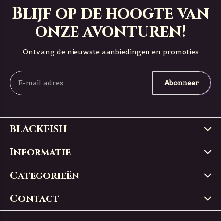
Blijf op de hoogte van
onze avonturen!
Ontvang de nieuwste aanbiedingen en promoties
Abonneer
BLACKFISH
Informatie
Categorieën
Contact