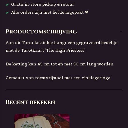
Gratis in-store pickup & retour
Alle orders zijn met liefde ingepakt ❤
Productomschrijving
Aan dit Tarot kettinkje hangt een gegraveerd bedeltje
met de Tarotkaart 'The High Priestess'.
De ketting kan 45 cm tot en met 50 cm lang worden.
Gemaakt van roestvrijstaal met een zinklegeringa
Recent bekeken