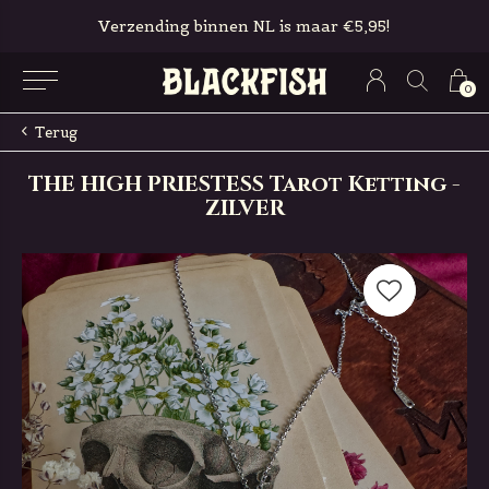
Verzending binnen NL is maar €5,95!
0
Terug
THE HIGH PRIESTESS Tarot Ketting -
ZILVER