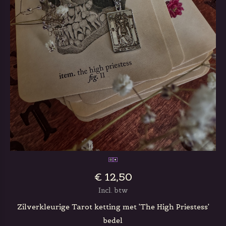
€ 12,50
Incl. btw
Zilverkleurige Tarot ketting met 'The High Priestess'
bedel