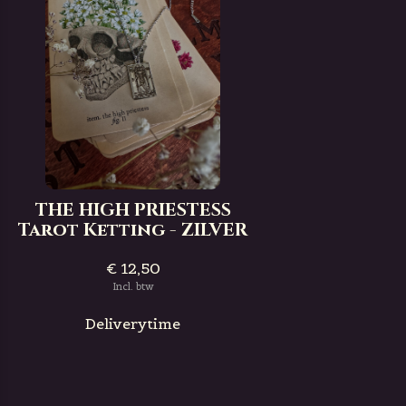
THE HIGH PRIESTESS
Tarot Ketting - ZILVER
€ 12,50
Incl. btw
Deliverytime