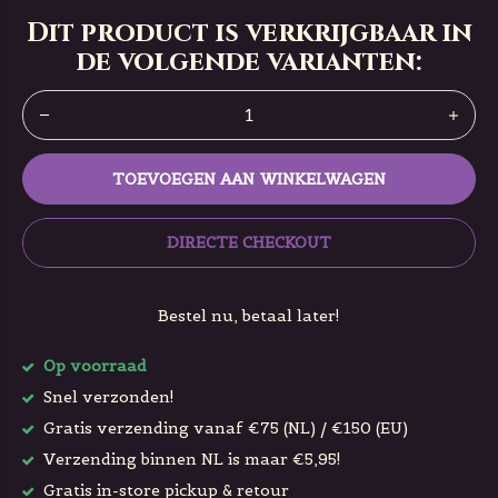
Dit product is verkrijgbaar in
de volgende varianten:
TOEVOEGEN AAN WINKELWAGEN
DIRECTE CHECKOUT
Bestel nu, betaal later!
Op voorraad
Snel verzonden!
Gratis verzending vanaf €75 (NL) / €150 (EU)
Verzending binnen NL is maar €5,95!
Gratis in-store pickup & retour