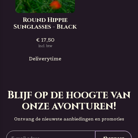
Round Hippie
Sunglasses - Black
€ 17,50
Incl. btw
Deliverytime
Blijf op de hoogte van
onze avonturen!
Ontvang de nieuwste aanbiedingen en promoties