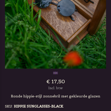
€ 17,50
Incl. btw
Ronde hippie-stijl zonnebril met gekleurde glazen
SKU:
HIPPIE SUNGLASSES-BLACK