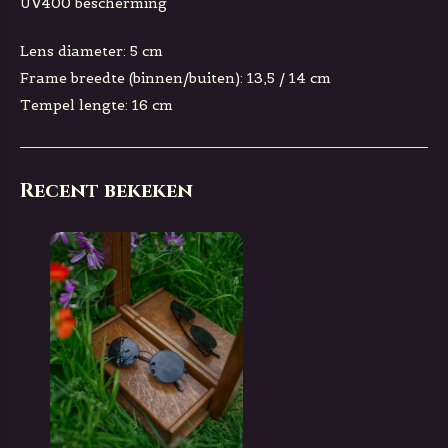
UV400 bescherming
Lens diameter: 5 cm
Frame breedte (binnen/buiten): 13,5 / 14 cm
Tempel lengte: 16 cm
Recent bekeken