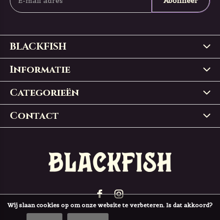
Abonneer
BLACKFISH
Informatie
Categorieën
Contact
Wij slaan cookies op om onze website te verbeteren. Is dat akkoord?