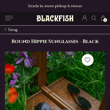
Gratis in-store pickup & retour
0
Terug
Round Hippie Sunglasses - Black