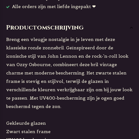
Alle orders zijn met liefde ingepakt ❤
Productomschrijving
Breng een vleugje nostalgie in je leven met deze
klassieke ronde zonnebril. Geïnspireerd door de
iconische stijl van John Lennon en de rock-'n-roll look
van Ozzy Osbourne, combineert deze bril vintage
charme met moderne bescherming. Het zwarte stalen
frame is stevig en stijlvol, terwijl de glazen in
verschillende kleuren verkrijgbaar zijn om bij jouw look
te passen. Met UV400-bescherming zijn je ogen goed
beschermd tegen de zon.
Gekleurde glazen
Zwart stalen frame