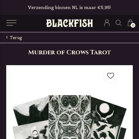
Verzending binnen NL is maar €5,95!
0
Terug
Murder of Crows Tarot