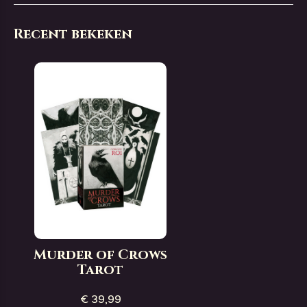
Recent bekeken
Murder of Crows
Tarot
€ 39,99