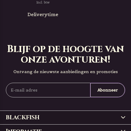
Incl. btw
Deliverytime
Blijf op de hoogte van
onze avonturen!
Ontvang de nieuwste aanbiedingen en promoties
Abonneer
BLACKFISH