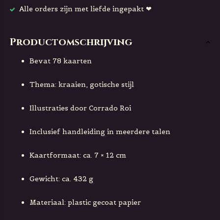
Alle orders zijn met liefde ingepakt ❤
Productomschrijving
Bevat 78 kaarten
Thema: kraaien, gotische stijl
Illustraties door Corrado Roi
Inclusief handleiding in meerdere talen
Kaartformaat: ca. 7 × 12 cm
Gewicht: ca. 432 g
Materiaal: plastic gecoat papier