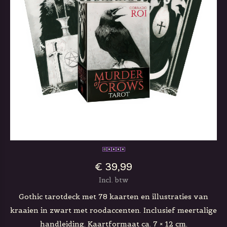
€ 39,99
Incl. btw
Gothic tarotdeck met 78 kaarten en illustraties van
kraaien in zwart met roodaccenten. Inclusief meertalige
handleiding. Kaartformaat ca. 7 × 12 cm.