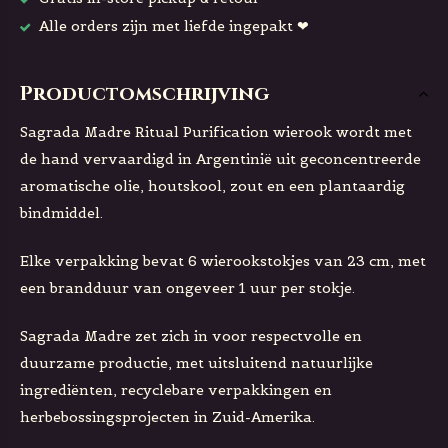
Alle orders zijn met liefde ingepakt ❤
Productomschrijving
Sagrada Madre Ritual Purification wierook wordt met
de hand vervaardigd in Argentinië uit geconcentreerde
aromatische olie, houtskool, zout en een plantaardig
bindmiddel.
Elke verpakking bevat 6 wierookstokjes van 23 cm, met
een brandduur van ongeveer 1 uur per stokje.
Sagrada Madre zet zich in voor respectvolle en
duurzame productie, met uitsluitend natuurlijke
ingrediënten, recyclebare verpakkingen en
herbebossingsprojecten in Zuid-Amerika.