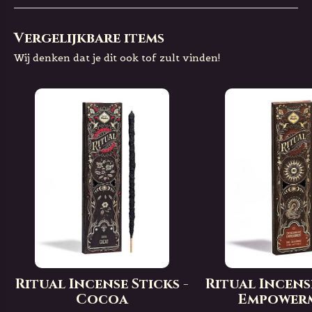
Vergelijkbare items
Wij denken dat je dit ook tof zult vinden!
Ritual Incense Sticks -
Ritual Incense
Cocoa
Empower