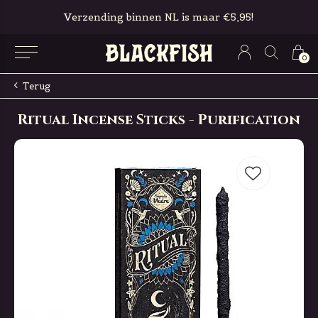
Verzending binnen NL is maar €5,95!
0
Terug
Ritual Incense Sticks - Purification