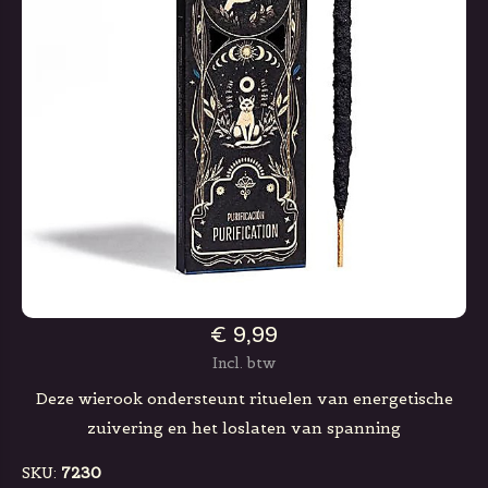
€ 9,99
Incl. btw
Deze wierook ondersteunt rituelen van energetische
zuivering en het loslaten van spanning
SKU:
7230