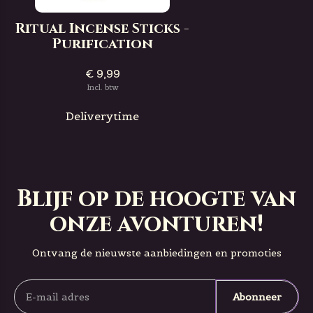
Ritual Incense Sticks -
Purification
€ 9,99
Incl. btw
Deliverytime
Blijf op de hoogte van
onze avonturen!
Ontvang de nieuwste aanbiedingen en promoties
Abonneer