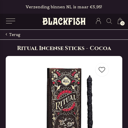
Verzending binnen NL is maar €5,95!
0
Terug
Ritual Incense Sticks - Cocoa