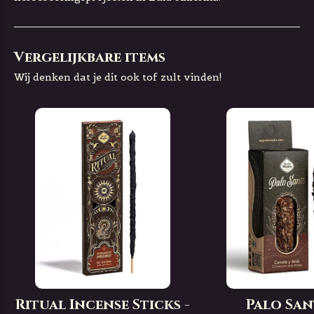
Vergelijkbare items
Wij denken dat je dit ook tof zult vinden!
Ritual Incense Sticks -
Palo San