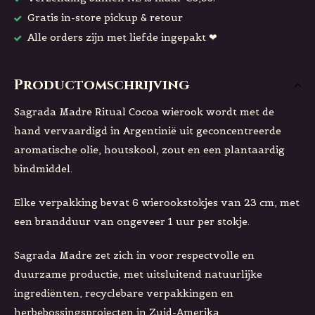
Gratis in-store pickup & retour
Alle orders zijn met liefde ingepakt ❤
Productomschrijving
Sagrada Madre Ritual Cocoa wierook wordt met de
hand vervaardigd in Argentinië uit geconcentreerde
aromatische olie, houtskool, zout en een plantaardig
bindmiddel.
Elke verpakking bevat 6 wierookstokjes van 23 cm, met
een brandduur van ongeveer 1 uur per stokje.
Sagrada Madre zet zich in voor respectvolle en
duurzame productie, met uitsluitend natuurlijke
ingrediënten, recyclebare verpakkingen en
herbebossingsprojecten in Zuid-Amerika.