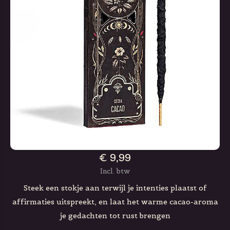
€ 9,99
Incl. btw
Steek een stokje aan terwijl je intenties plaatst of
affirmaties uitspreekt, en laat het warme cacao-aroma
je gedachten tot rust brengen