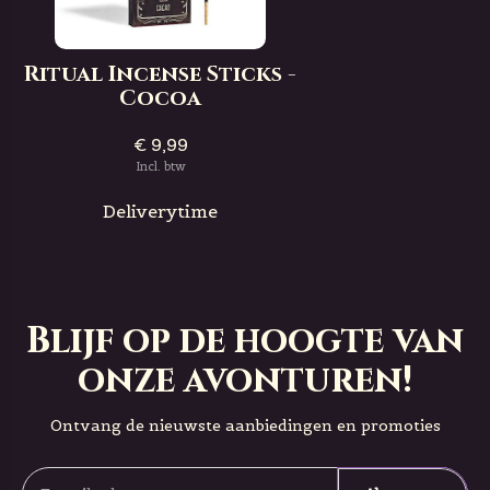
Ritual Incense Sticks -
Cocoa
€ 9,99
Incl. btw
Deliverytime
Blijf op de hoogte van
onze avonturen!
Ontvang de nieuwste aanbiedingen en promoties