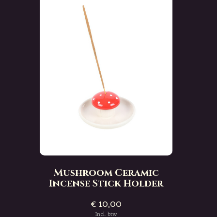
Mushroom Ceramic
Incense Stick Holder
€ 10,00
Incl. btw