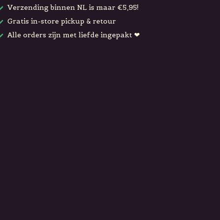
Verzending binnen NL is maar €5,95!
Gratis in-store pickup & retour
Alle orders zijn met liefde ingepakt ❤