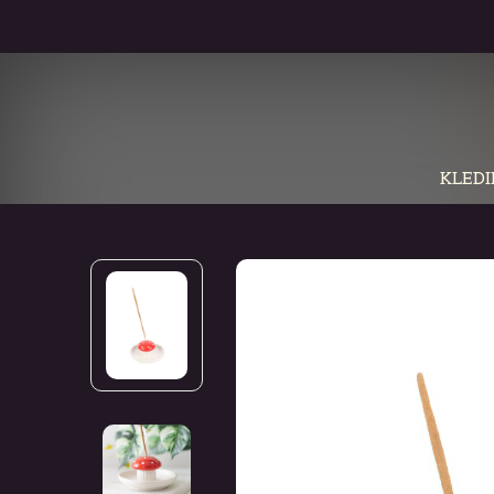
KLEDI