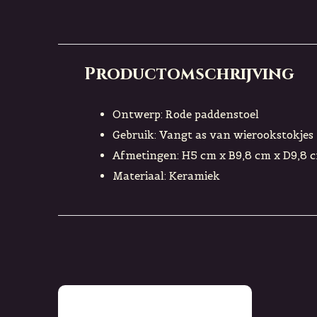
Productomschrijving
Ontwerp: Rode paddenstoel
Gebruik: Vangt as van wierookstokjes
Afmetingen: H5 cm x B9,8 cm x D9,8 
Materiaal: Keramiek