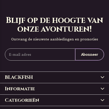
Blijf op de hoogte van
onze avonturen!
Ontvang de nieuwste aanbiedingen en promoties
Abonneer
BLACKFISH
Informatie
Categorieën