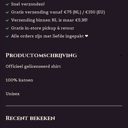
Snel verzonden!
Gratis verzending vanaf €75 (NL) / €150 (EU)
Verzending binnen NL is maar €5,95!
Gratis in-store pickup & retour
Alle orders zijn met liefde ingepakt ❤
Productomschrijving
Officieel gelicenseerd shirt
100% katoen
Unisex
Recent bekeken