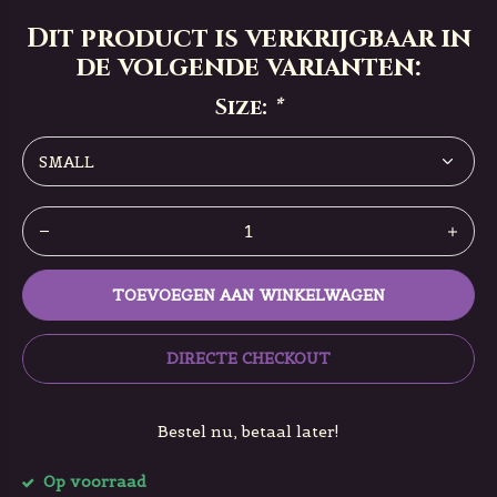
Dit product is verkrijgbaar in
de volgende varianten:
Size:
*
TOEVOEGEN AAN WINKELWAGEN
DIRECTE CHECKOUT
Bestel nu, betaal later!
Op voorraad