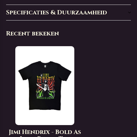
Specificaties & Duurzaamheid
Recent bekeken
Jimi Hendrix - Bold As