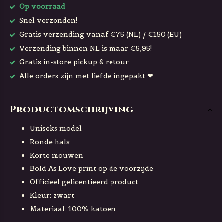
Op voorraad
Snel verzonden!
Gratis verzending vanaf €75 (NL) / €150 (EU)
Verzending binnen NL is maar €5,95!
Gratis in-store pickup & retour
Alle orders zijn met liefde ingepakt ❤
Productomschrijving
Uniseks model
Ronde hals
Korte mouwen
Bold As Love print op de voorzijde
Officieel gelicentieerd product
Kleur: zwart
Materiaal: 100% katoen