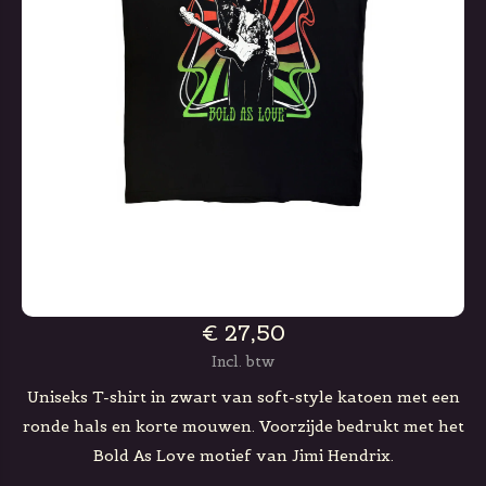
€ 27,50
Incl. btw
Uniseks T-shirt in zwart van soft-style katoen met een
ronde hals en korte mouwen. Voorzijde bedrukt met het
Bold As Love motief van Jimi Hendrix.