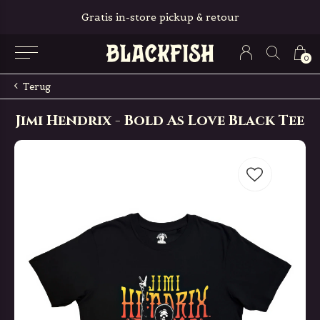
Gratis in-store pickup & retour
0
Terug
Jimi Hendrix - Bold As Love Black Tee