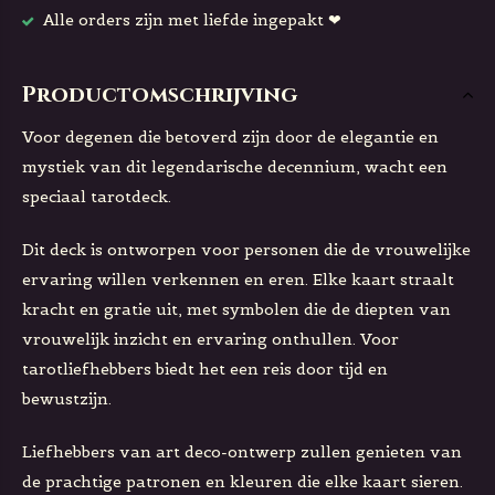
Alle orders zijn met liefde ingepakt ❤
Productomschrijving
Voor degenen die betoverd zijn door de elegantie en
mystiek van dit legendarische decennium, wacht een
speciaal tarotdeck.
Dit deck is ontworpen voor personen die de vrouwelijke
ervaring willen verkennen en eren. Elke kaart straalt
kracht en gratie uit, met symbolen die de diepten van
vrouwelijk inzicht en ervaring onthullen. Voor
tarotliefhebbers biedt het een reis door tijd en
bewustzijn.
Liefhebbers van art deco-ontwerp zullen genieten van
de prachtige patronen en kleuren die elke kaart sieren.