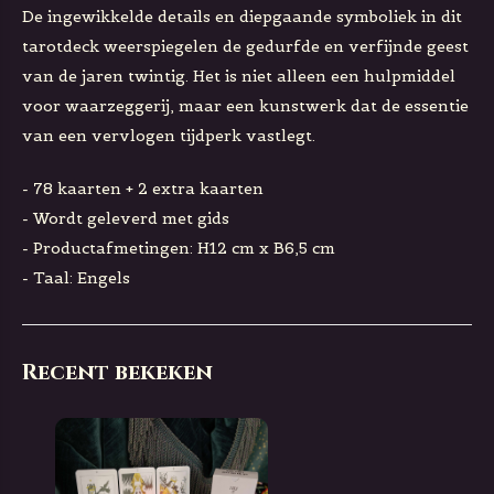
De ingewikkelde details en diepgaande symboliek in dit
tarotdeck weerspiegelen de gedurfde en verfijnde geest
van de jaren twintig. Het is niet alleen een hulpmiddel
voor waarzeggerij, maar een kunstwerk dat de essentie
van een vervlogen tijdperk vastlegt.
- 78 kaarten + 2 extra kaarten
- Wordt geleverd met gids
- Productafmetingen: H12 cm x B6,5 cm
- Taal: Engels
Recent bekeken