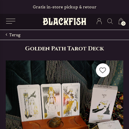
Gratis in-store pickup & retour
0
Terug
Golden Path Tarot Deck