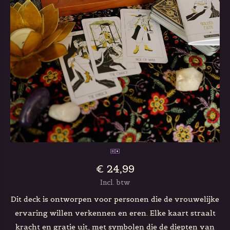
€ 24,99
Incl. btw
Dit deck is ontworpen voor personen die de vrouwelijke
ervaring willen verkennen en eren. Elke kaart straalt
kracht en gratie uit, met symbolen die de diepten van