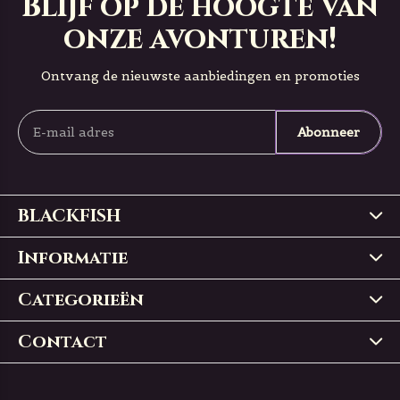
Blijf op de hoogte van
onze avonturen!
Ontvang de nieuwste aanbiedingen en promoties
Abonneer
BLACKFISH
Informatie
Categorieën
Contact