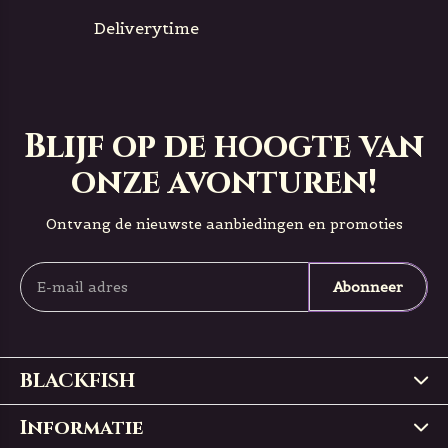
Deliverytime
Blijf op de hoogte van
onze avonturen!
Ontvang de nieuwste aanbiedingen en promoties
Abonneer
BLACKFISH
Informatie