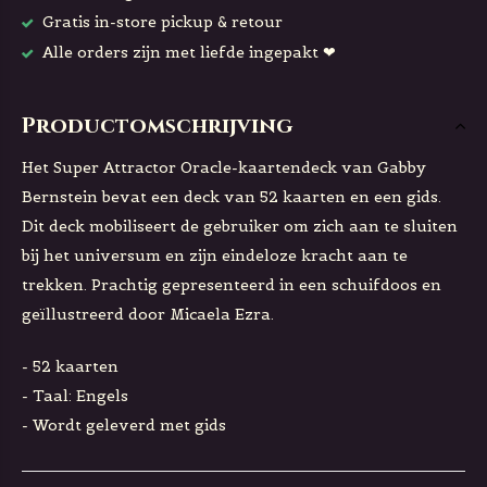
Gratis in-store pickup & retour
Alle orders zijn met liefde ingepakt ❤
Productomschrijving
Het Super Attractor Oracle-kaartendeck van Gabby
Bernstein bevat een deck van 52 kaarten en een gids.
Dit deck mobiliseert de gebruiker om zich aan te sluiten
bij het universum en zijn eindeloze kracht aan te
trekken. Prachtig gepresenteerd in een schuifdoos en
geïllustreerd door Micaela Ezra.
- 52 kaarten
- Taal: Engels
- Wordt geleverd met gids