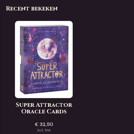
Recent bekeken
Super Attractor
Oracle Cards
€ 32,50
Incl. btw