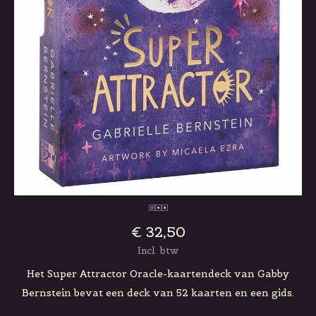
€ 32,50
Incl. btw
Het Super Attractor Oracle-kaartendeck van Gabby
Bernstein bevat een deck van 52 kaarten en een gids.