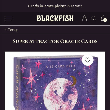
Gratis in-store pickup & retour
0
Terug
Super Attractor Oracle Cards