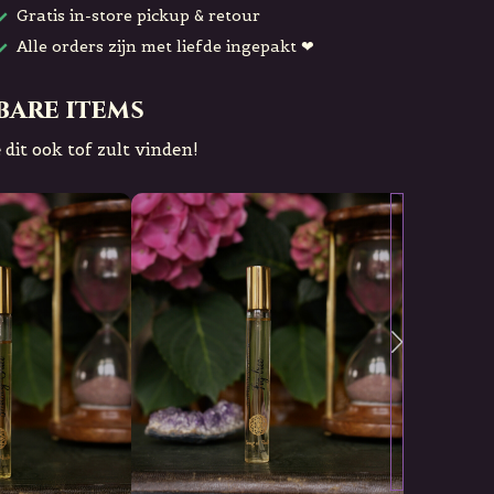
Gratis in-store pickup & retour
Alle orders zijn met liefde ingepakt ❤
bare items
 dit ook tof zult vinden!