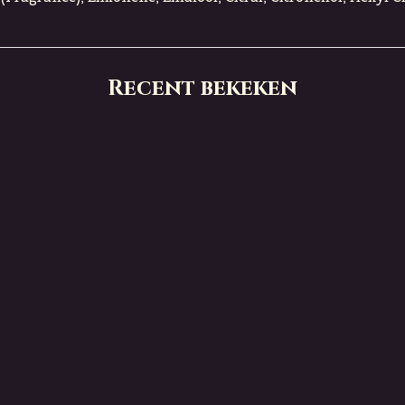
Recent bekeken