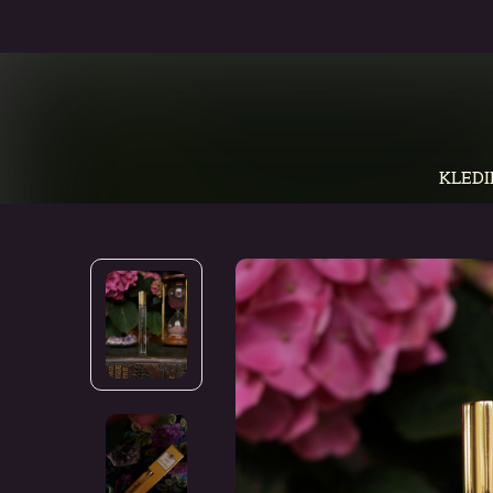
KLEDI