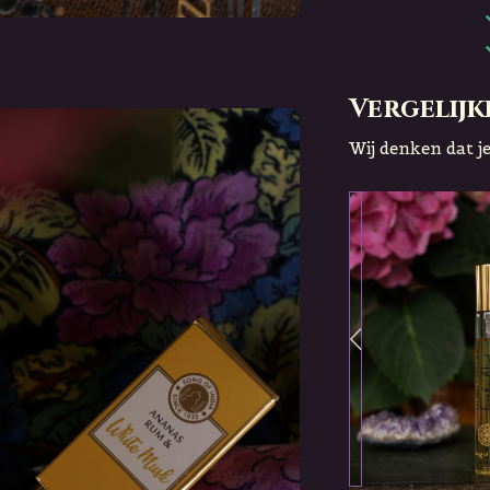
Vergelijk
Wij denken dat je