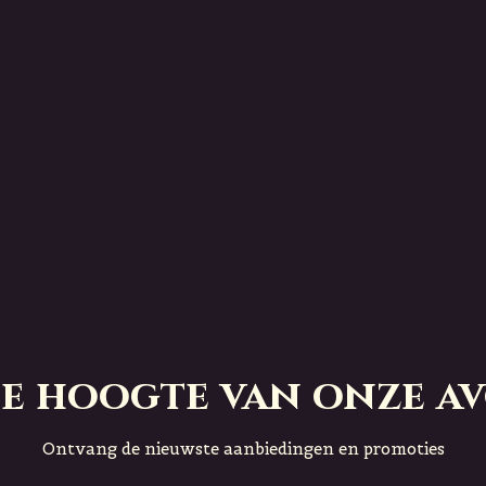
 de hoogte van onze a
Ontvang de nieuwste aanbiedingen en promoties