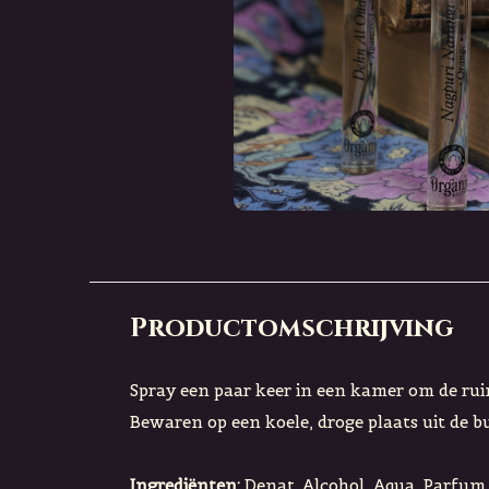
Productomschrijving
Spray een paar keer in een kamer om de rui
Bewaren op een koele, droge plaats uit de bu
Ingrediënten:
Denat. Alcohol, Aqua, Parfum (