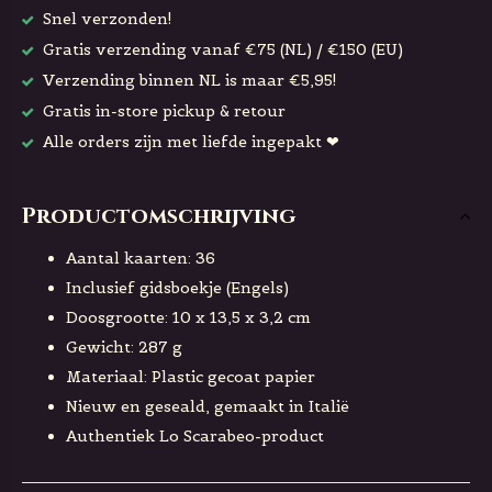
Snel verzonden!
Gratis verzending vanaf €75 (NL) / €150 (EU)
Verzending binnen NL is maar €5,95!
Gratis in-store pickup & retour
Alle orders zijn met liefde ingepakt ❤
Productomschrijving
Aantal kaarten: 36
Inclusief gidsboekje (Engels)
Doosgrootte: 10 x 13,5 x 3,2 cm
Gewicht: 287 g
Materiaal: Plastic gecoat papier
Nieuw en geseald, gemaakt in Italië
Authentiek Lo Scarabeo-product