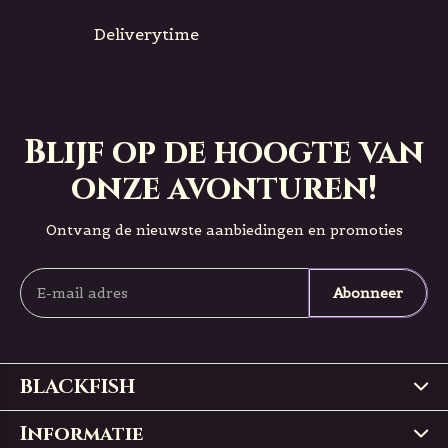
Deliverytime
Blijf op de hoogte van
onze avonturen!
Ontvang de nieuwste aanbiedingen en promoties
Abonneer
BLACKFISH
Informatie