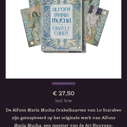
€ 27,50
Incl. btw
De Alfons Maria Mucha Orakelkaarten van Lo Scarabeo
zijn geïnspireerd op het originele werk van Alfons
Maria Mucha, een meester van de Art Nouveau-