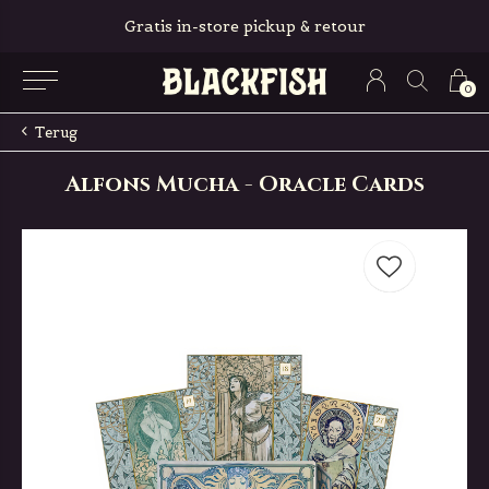
Gratis in-store pickup & retour
0
Terug
Alfons Mucha - Oracle Cards