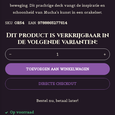
beweging. Dit prachtige deck vangt de inspiratie en
schoonheid van Mucha's kunst in een orakelset.
SKU:
OR54
EAN:
9788865277614
Dit product is verkrijgbaar in
de volgende varianten:
TOEVOEGEN AAN WINKELWAGEN
DIRECTE CHECKOUT
Bestel nu, betaal later!
Op voorraad