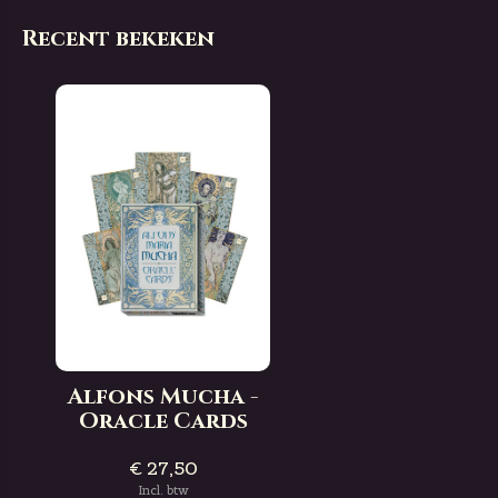
Recent bekeken
Alfons Mucha -
Oracle Cards
€ 27,50
Incl. btw