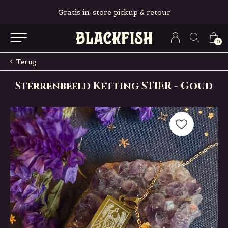
Gratis in-store pickup & retour
0
Terug
Sterrenbeeld Ketting STIER - Goud