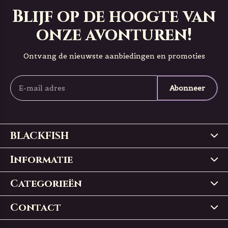
Blijf op de hoogte van
onze avonturen!
Ontvang de nieuwste aanbiedingen en promoties
Abonneer
BLACKFISH
Informatie
Categorieën
Contact