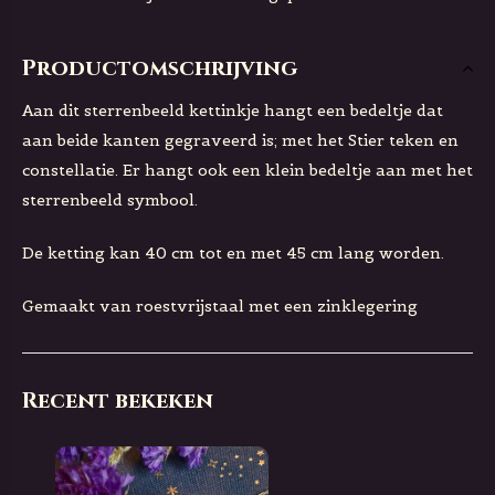
Productomschrijving
Aan dit sterrenbeeld kettinkje hangt een bedeltje dat
aan beide kanten gegraveerd is; met het Stier teken en
constellatie. Er hangt ook een klein bedeltje aan met het
sterrenbeeld symbool.
De ketting kan 40 cm tot en met 45 cm lang worden.
Gemaakt van roestvrijstaal met een zinklegering
Recent bekeken