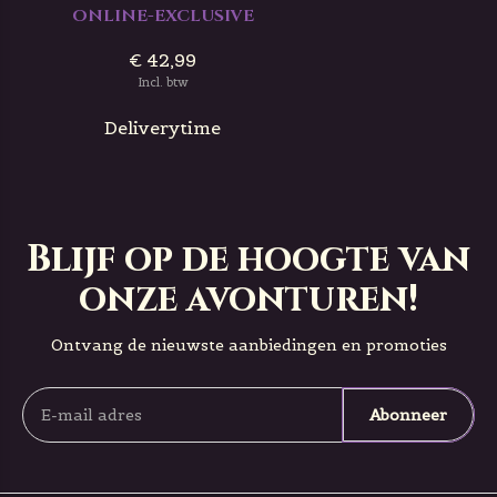
ONLINE-EXCLUSIVE
€ 42,99
Incl. btw
Deliverytime
Blijf op de hoogte van
onze avonturen!
Ontvang de nieuwste aanbiedingen en promoties
Abonneer