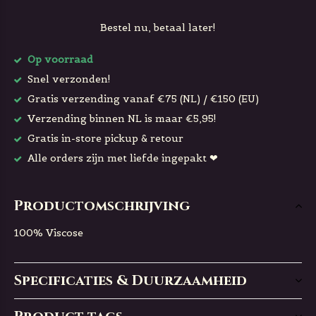
Bestel nu, betaal later!
Op voorraad
Snel verzonden!
Gratis verzending vanaf €75 (NL) / €150 (EU)
Verzending binnen NL is maar €5,95!
Gratis in-store pickup & retour
Alle orders zijn met liefde ingepakt ❤
Productomschrijving
100% Viscose
Specificaties & Duurzaamheid