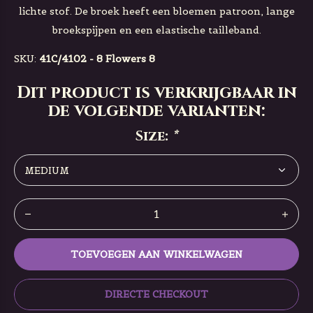
lichte stof. De broek heeft een bloemen patroon, lange
broekspijpen en een elastische tailleband.
SKU:
41C/4102 - 8 Flowers 8
Dit product is verkrijgbaar in
de volgende varianten:
Size:
*
TOEVOEGEN AAN WINKELWAGEN
DIRECTE CHECKOUT