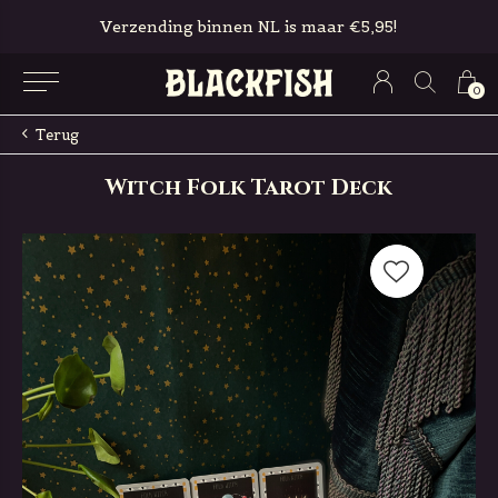
Verzending binnen NL is maar €5,95!
0
Terug
Witch Folk Tarot Deck