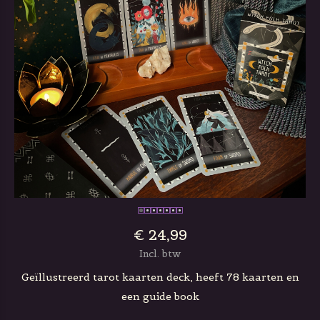
€ 24,99
Incl. btw
Geïllustreerd tarot kaarten deck, heeft 78 kaarten en
een guide book