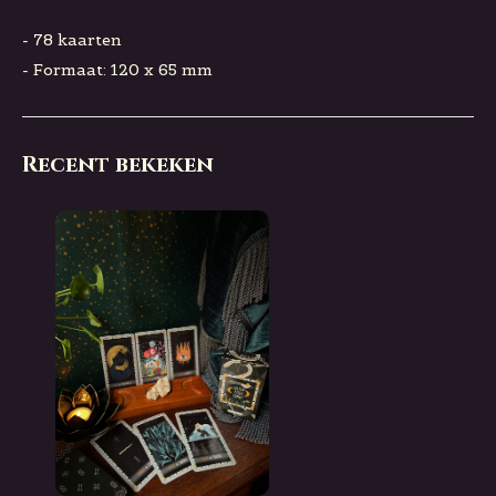
- 78 kaarten
- Formaat: 120 x 65 mm
Recent bekeken