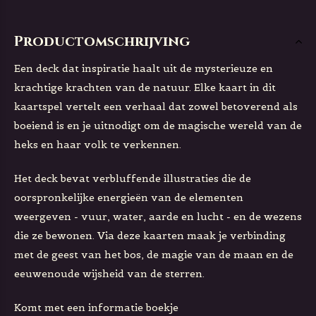
Productomschrijving
Een deck dat inspiratie haalt uit de mysterieuze en
krachtige krachten van de natuur. Elke kaart in dit
kaartspel vertelt een verhaal dat zowel betoverend als
boeiend is en je uitnodigt om de magische wereld van de
heks en haar volk te verkennen.
Het deck bevat verbluffende illustraties die de
oorspronkelijke energieën van de elementen
weergeven - vuur, water, aarde en lucht - en de wezens
die ze bewonen. Via deze kaarten maak je verbinding
met de geest van het bos, de magie van de maan en de
eeuwenoude wijsheid van de sterren.
Komt met een informatie boekje