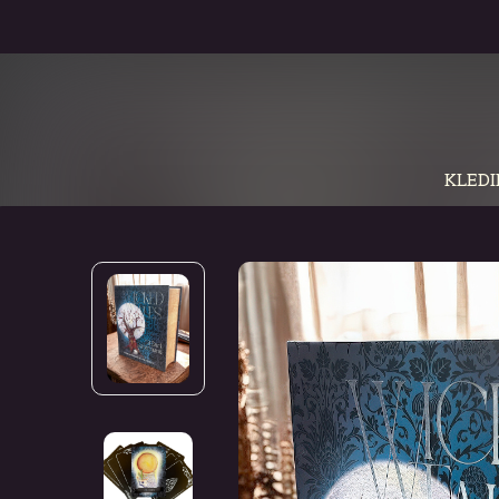
KLEDI