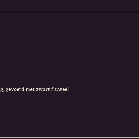
g, gevoerd met zwart fluweel