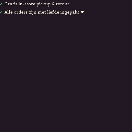
Gratis in-store pickup & retour
Alle orders zijn met liefde ingepakt ❤