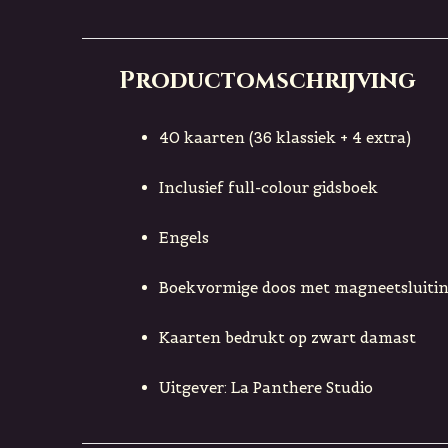
Productomschrijving
40 kaarten (36 klassiek + 4 extra)
Inclusief full-colour gidsboek
Engels
Boekvormige doos met magneetsluitin
Kaarten bedrukt op zwart damast
Uitgever: La Panthere Studio