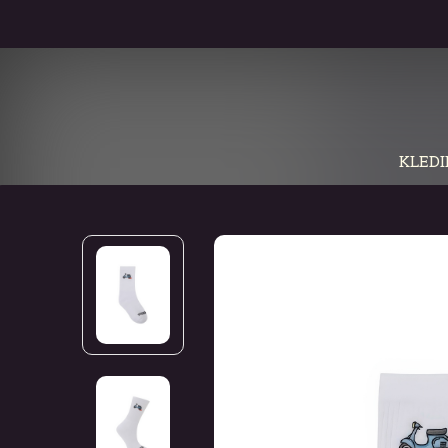
KLEDI