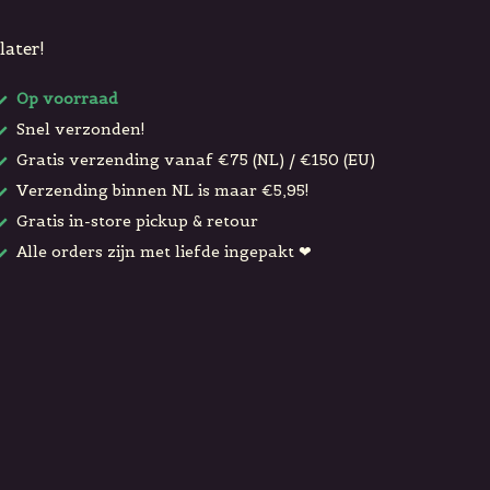
later!
Op voorraad
Snel verzonden!
Gratis verzending vanaf €75 (NL) / €150 (EU)
Verzending binnen NL is maar €5,95!
Gratis in-store pickup & retour
Alle orders zijn met liefde ingepakt ❤