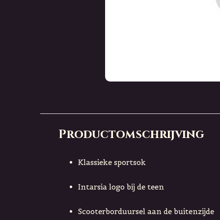
Productomschrijving
Klassieke sportsok
Intarsia logo bij de teen
Scooterborduursel aan de buitenzijde