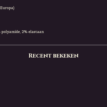
 Europa)
% polyamide, 2% elastaan
Recent bekeken