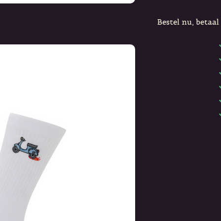
Bestel nu, betaal 