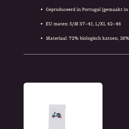
Geproduceerd in Portugal (gemaakt in
EU maten: S/M 37–41, L/XL 42–46
Materiaal: 72% biologisch katoen, 26