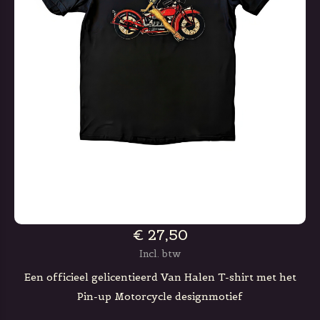
€ 27,50
Incl. btw
Een officieel gelicentieerd Van Halen T-shirt met het
Pin-up Motorcycle designmotief