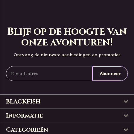
Blijf op de hoogte van
onze avonturen!
Ontvang de nieuwste aanbiedingen en promoties
Abonneer
BLACKFISH
Informatie
Categorieën