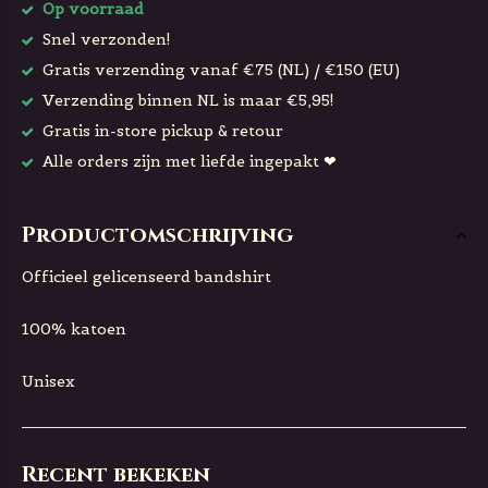
Op voorraad
Snel verzonden!
Gratis verzending vanaf €75 (NL) / €150 (EU)
Verzending binnen NL is maar €5,95!
Gratis in-store pickup & retour
Alle orders zijn met liefde ingepakt ❤
Productomschrijving
Officieel gelicenseerd bandshirt
100% katoen
Unisex
Recent bekeken