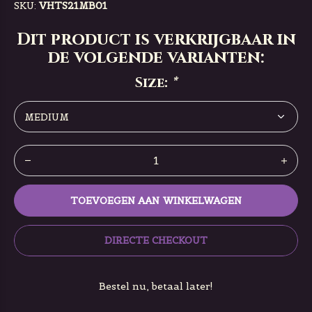
SKU:
VHTS21MB01
Dit product is verkrijgbaar in
de volgende varianten:
Size:
*
TOEVOEGEN AAN WINKELWAGEN
DIRECTE CHECKOUT
Bestel nu, betaal later!