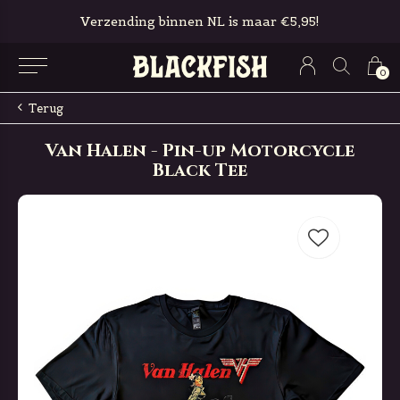
Verzending binnen NL is maar €5,95!
0
Terug
Van Halen - Pin-up Motorcycle
Black Tee