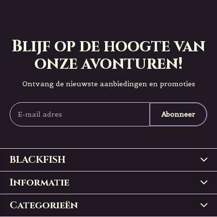
Blijf op de hoogte van
onze avonturen!
Ontvang de nieuwste aanbiedingen en promoties
Abonneer
BLACKFISH
Informatie
Categorieën