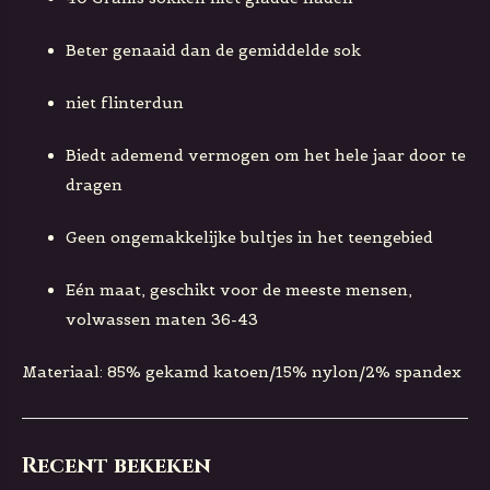
Beter genaaid dan de gemiddelde sok
niet flinterdun
Biedt ademend vermogen om het hele jaar door te
dragen
Geen ongemakkelijke bultjes in het teengebied
Eén maat, geschikt voor de meeste mensen,
volwassen maten 36-43
Materiaal: 85% gekamd katoen/15% nylon/2% spandex
Recent bekeken