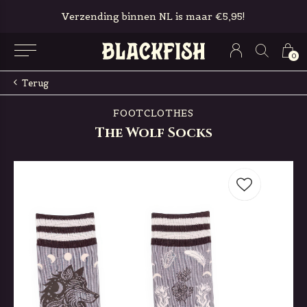
Verzending binnen NL is maar €5,95!
0
Terug
FOOTCLOTHES
The Wolf Socks