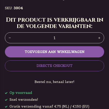
SKU:
3904
Dit product is verkrijgbaar in
de volgende varianten:
TOEVOEGEN AAN WINKELWAGEN
DIRECTE CHECKOUT
Bestel nu, betaal later!
Op voorraad
Snel verzonden!
Gratis verzending vanaf €75 (NL) / €150 (EU)