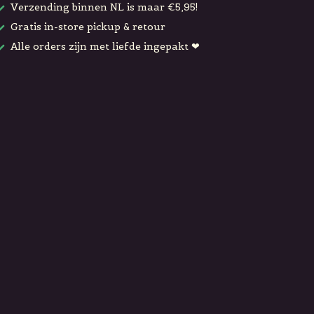
Verzending binnen NL is maar €5,95!
Gratis in-store pickup & retour
Alle orders zijn met liefde ingepakt ❤