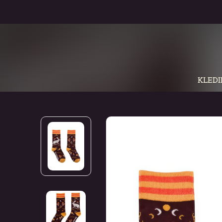
KLEDI