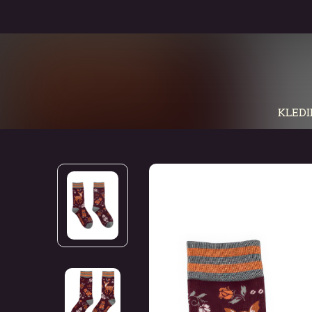
KLEDI