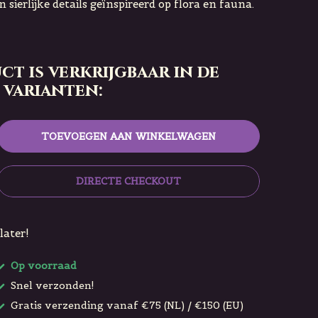
 sierlijke details geïnspireerd op flora en fauna.
ct is verkrijgbaar in de
 varianten:
TOEVOEGEN AAN WINKELWAGEN
DIRECTE CHECKOUT
later!
Op voorraad
Snel verzonden!
Gratis verzending vanaf €75 (NL) / €150 (EU)