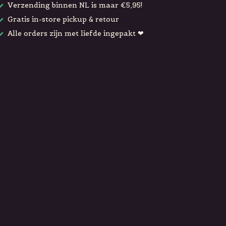
Verzending binnen NL is maar €5,95!
Gratis in-store pickup & retour
Alle orders zijn met liefde ingepakt ❤