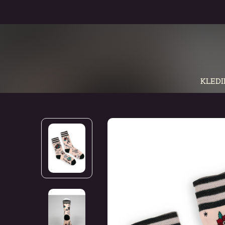
KLEDI