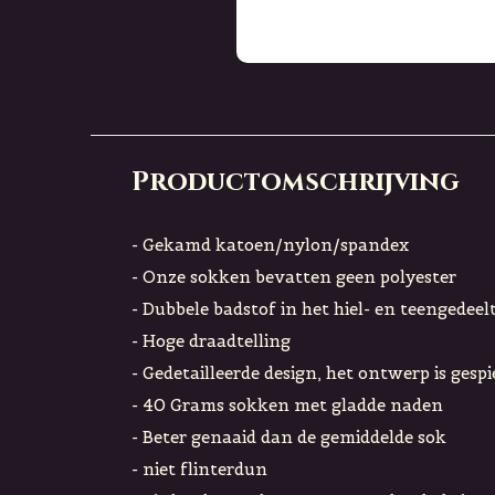
Productomschrijving
- Gekamd katoen/nylon/spandex
- Onze sokken bevatten geen polyester
- Dubbele badstof in het hiel- en teengedeel
- Hoge draadtelling
- Gedetailleerde design, het ontwerp is gesp
- 40 Grams sokken met gladde naden
- Beter genaaid dan de gemiddelde sok
- niet flinterdun