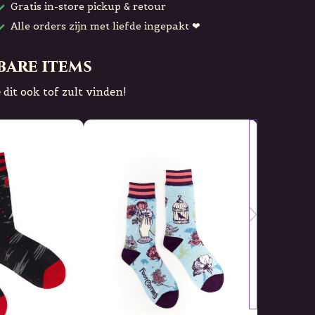
Gratis in-store pickup & retour
Alle orders zijn met liefde ingepakt ❤
bare items
 dit ook tof zult vinden!