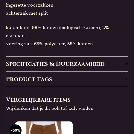
ingezette voorzakken
achterzak met split
buitenkant: 98% katoen (biologisch katoen), 2%
elastaan
voering zak: 65% polyester, 35% katoen
Specificaties & Duurzaamheid
Product tags
Vergelijkbare items
Wij denken dat je dit ook tof zult vinden!
-35%