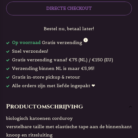
DIRECTE CHECKOUT
Bestel nu, betaal later!
Op voorraad
Gratis verzending
Snel verzonden!
Gratis verzending vanaf €75 (NL) / €150 (EU)
Verzending binnen NL is maar €5,95!
Gratis in-store pickup & retour
Alle orders zijn met liefde ingepakt ❤
Productomschrijving
biologisch katoenen corduroy
verstelbare taille met elastische tape aan de binnenkant
knoop en ritssluiting