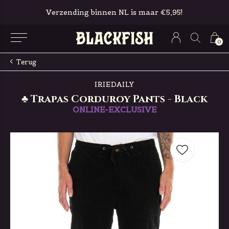
Verzending binnen NL is maar €5,95!
0
Terug
IRIEDAILY
♣ Trapas Corduroy Pants - Black
ONLINE-EXCLUSIVE