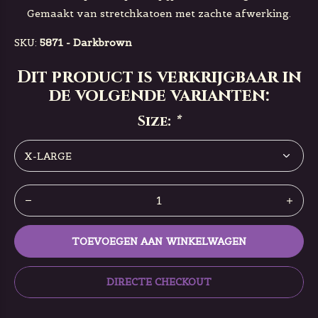
Gemaakt van stretchkatoen met zachte afwerking.
SKU:
5871 - Darkbrown
Dit product is verkrijgbaar in
de volgende varianten:
Size:
*
TOEVOEGEN AAN WINKELWAGEN
DIRECTE CHECKOUT