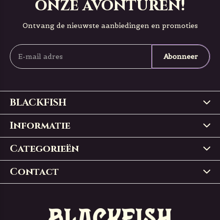
onze avonturen!
Ontvang de nieuwste aanbiedingen en promoties
Abonneer
BLACKFISH
Informatie
Categorieën
Contact