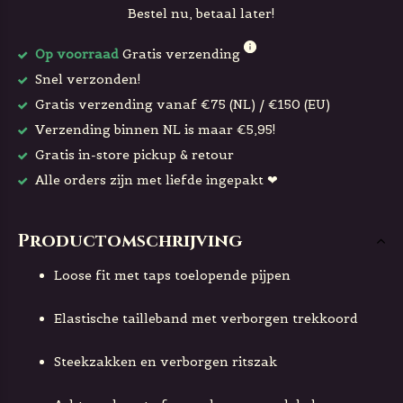
Bestel nu, betaal later!
Op voorraad
Gratis verzending
Snel verzonden!
Gratis verzending vanaf €75 (NL) / €150 (EU)
Verzending binnen NL is maar €5,95!
Gratis in-store pickup & retour
Alle orders zijn met liefde ingepakt ❤
Productomschrijving
Loose fit met taps toelopende pijpen
Elastische tailleband met verborgen trekkoord
Steekzakken en verborgen ritszak