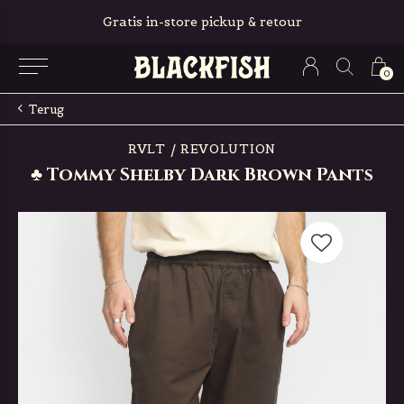
Gratis in-store pickup & retour
0
Terug
RVLT / REVOLUTION
♣ Tommy Shelby Dark Brown Pants