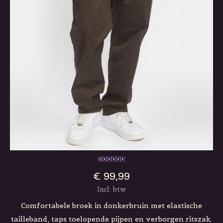
€ 99,99
Incl. btw
Comfortabele broek in donkerbruin met elastische
tailleband, taps toelopende pijpen en verborgen ritszak.