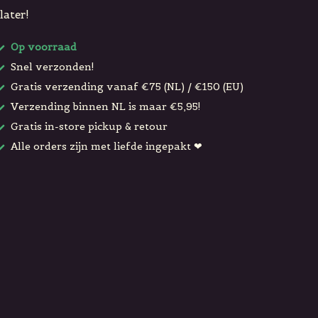
later!
Op voorraad
Snel verzonden!
Gratis verzending vanaf €75 (NL) / €150 (EU)
Verzending binnen NL is maar €5,95!
Gratis in-store pickup & retour
Alle orders zijn met liefde ingepakt ❤