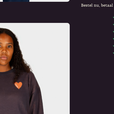
Bestel nu, betaal 