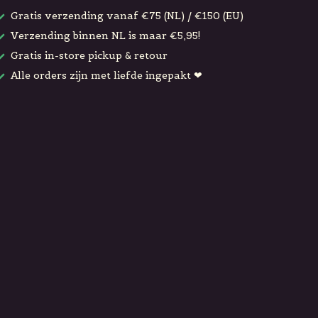
Gratis verzending vanaf €75 (NL) / €150 (EU)
Verzending binnen NL is maar €5,95!
Gratis in-store pickup & retour
Alle orders zijn met liefde ingepakt ❤