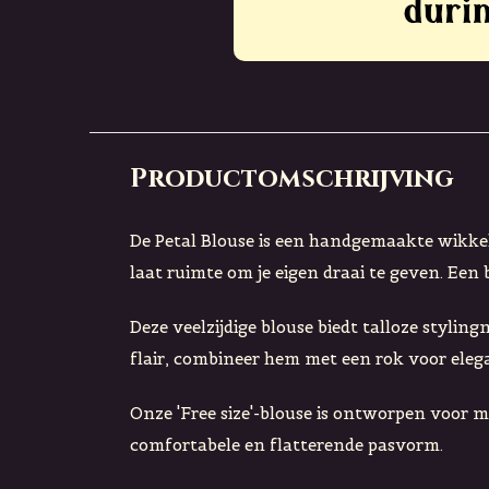
Productomschrijving
De Petal Blouse is een handgemaakte wikke
laat ruimte om je eigen draai te geven. Een 
Deze veelzijdige blouse biedt talloze styli
flair, combineer hem met een rok voor eleg
Onze 'Free size'-blouse is ontworpen voor
comfortabele en flatterende pasvorm.