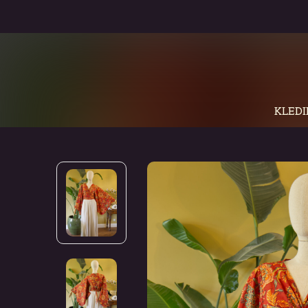
KLEDI