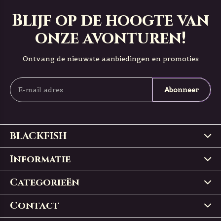
Blijf op de hoogte van
onze avonturen!
Ontvang de nieuwste aanbiedingen en promoties
Abonneer
BLACKFISH
Informatie
Categorieën
Contact