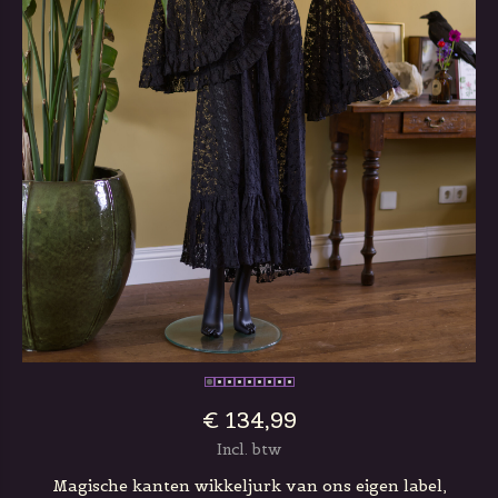
€ 134,99
Incl. btw
Magische kanten wikkeljurk van ons eigen label,