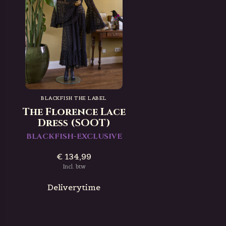
BLACKFISH THE LABEL
The Florence Lace
Dress (SOOT)
BLACKFISH-EXCLUSIVE
€ 134,99
Incl. btw
Deliverytime