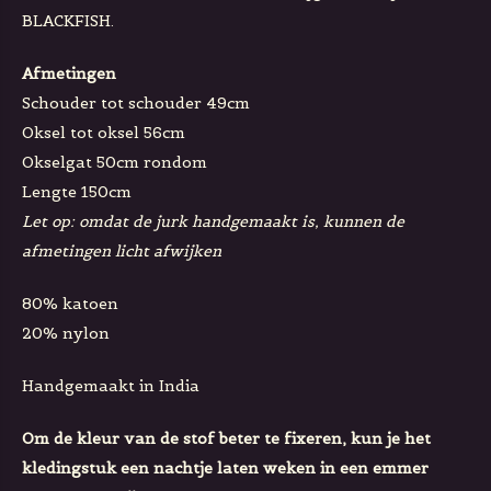
BLACKFISH.
Afmetingen
Schouder tot schouder 49cm
Oksel tot oksel 56cm
Okselgat 50cm rondom
Lengte 150cm
Let op: omdat de jurk handgemaakt is, kunnen de
afmetingen licht afwijken
80% katoen
20% nylon
Handgemaakt in India
Om de kleur van de stof beter te fixeren, kun je het
kledingstuk een nachtje laten weken in een emmer