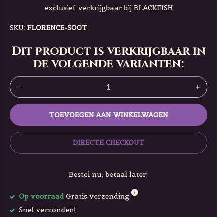
exclusief verkrijgbaar bij BLACKFISH
SKU:
FLORENCE-SOOT
Dit product is verkrijgbaar in
de volgende varianten:
TOEVOEGEN AAN WINKELWAGEN
DIRECTE CHECKOUT
Bestel nu, betaal later!
Op voorraad
Gratis verzending
Snel verzonden!