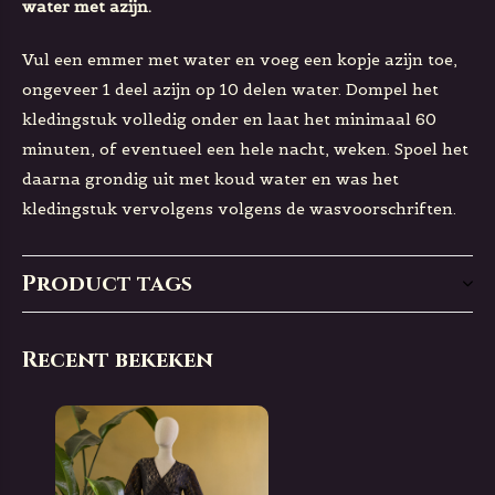
water met azijn.
Vul een emmer met water en voeg een kopje azijn toe,
ongeveer 1 deel azijn op 10 delen water. Dompel het
kledingstuk volledig onder en laat het minimaal 60
minuten, of eventueel een hele nacht, weken. Spoel het
daarna grondig uit met koud water en was het
kledingstuk vervolgens volgens de wasvoorschriften.
Product tags
Recent bekeken