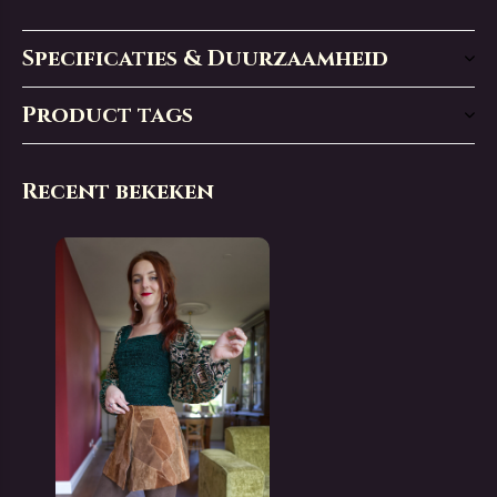
Specificaties & Duurzaamheid
Product tags
Recent bekeken