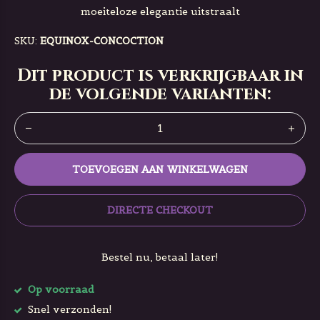
moeiteloze elegantie uitstraalt
SKU:
EQUINOX-CONCOCTION
Dit product is verkrijgbaar in
de volgende varianten:
TOEVOEGEN AAN WINKELWAGEN
DIRECTE CHECKOUT
Bestel nu, betaal later!
Op voorraad
Snel verzonden!