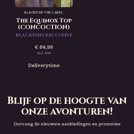
BLACKFISH THE LABEL
The Equinox Top
(CONCOCTION)
BLACKFISH-EXCLUSIVE
€ 84,99
Incl. btw
Deliverytime
Blijf op de hoogte van
onze avonturen!
Ontvang de nieuwste aanbiedingen en promoties