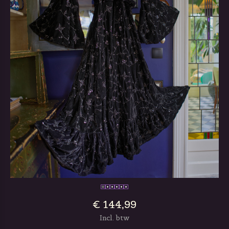
€ 144,99
Incl. btw