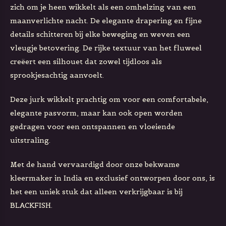
zich om je heen wikkelt als een omhelzing van een
maanverlichte nacht. De elegante drapering en fijne
details schitteren bij elke beweging en weven een
vleugje betovering. De rijke textuur van het fluweel
creëert een silhouet dat zowel tijdloos als
sprookjesachtig aanvoelt.
Deze jurk wikkelt prachtig om voor een comfortabele,
elegante pasvorm, maar kan ook open worden
gedragen voor een ontspannen en vloeiende
uitstraling.
Met de hand vervaardigd door onze bekwame
kleermaker in India en exclusief ontworpen door ons, is
het een uniek stuk dat alleen verkrijgbaar is bij
BLACKFISH.