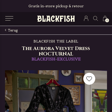
Gratis in-store pickup & retour
0
Terug
BLACKFISH THE LABEL
The Aurora Velvet Dress
NOCTURNAL
BLACKFISH-EXCLUSIVE