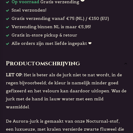
Op voorraad
Gratis verzending
Snel verzonden!
Gratis verzending vanaf €75 (NL) / €150 (EU)
Verzending binnen NL is maar €5,95!
Gratis in-store pickup & retour
Alle orders zijn met liefde ingepakt ❤
Productomschrijving
LET OP:
Het is beter als de jurk niet te nat wordt, in de
regen bijvoorbeeld; de kleur is namelijk minder goed
gefixeerd en het velours kan daardoor uitlopen. Was de
jurk met de hand in lauw water met een mild
wasmiddel.
De Aurora-jurk is gemaakt van onze Nocturnal-stof,
een luxueuze, met kralen versierde zwarte fluweel die