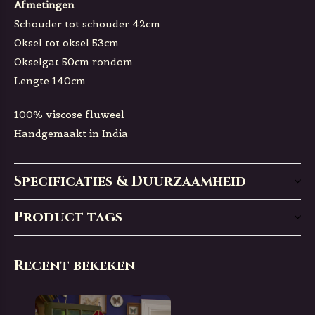
Afmetingen
Schouder tot schouder 42cm
Oksel tot oksel 53cm
Okselgat 50cm rondom
Lengte 140cm
100% viscose fluweel
Handgemaakt in India
Specificaties & Duurzaamheid
Product tags
Recent bekeken