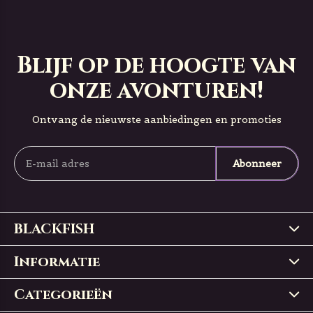
Blijf op de hoogte van
onze avonturen!
Ontvang de nieuwste aanbiedingen en promoties
Abonneer
BLACKFISH
Informatie
Categorieën