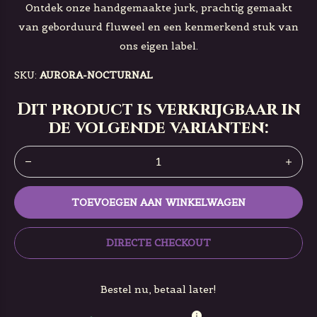
Ontdek onze handgemaakte jurk, prachtig gemaakt
van geborduurd fluweel en een kenmerkend stuk van
ons eigen label.
SKU:
AURORA-NOCTURNAL
Dit product is verkrijgbaar in
de volgende varianten:
TOEVOEGEN AAN WINKELWAGEN
DIRECTE CHECKOUT
Bestel nu, betaal later!