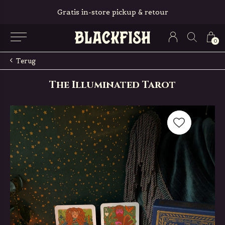
Gratis in-store pickup & retour
0
Terug
The Illuminated Tarot