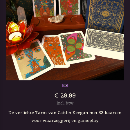
€ 29,99
Incl. btw
De verlichte Tarot van Caitlin Keegan met 53 kaarten
voor waarzeggerij en gameplay