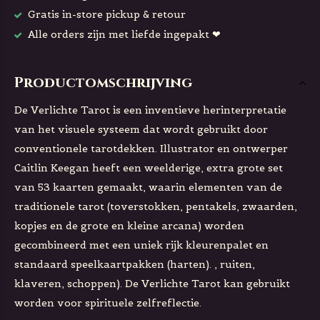
Gratis in-store pickup & retour
Alle orders zijn met liefde ingepakt ❤
Productomschrijving
De Verlichte Tarot is een inventieve herinterpretatie
van het visuele systeem dat wordt gebruikt door
conventionele tarotdekken. Illustrator en ontwerper
Caitlin Keegan heeft een weelderige, extra grote set
van 53 kaarten gemaakt, waarin elementen van de
traditionele tarot (toverstokken, pentakels, zwaarden,
kopjes en de grote en kleine arcana) worden
gecombineerd met een uniek rijk kleurenpalet en
standaard speelkaartpakken (harten). , ruiten,
klaveren, schoppen). De Verlichte Tarot kan gebruikt
worden voor spirituele zelfreflectie.