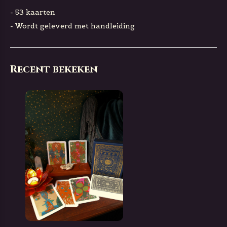
- 53 kaarten
- Wordt geleverd met handleiding
Recent bekeken