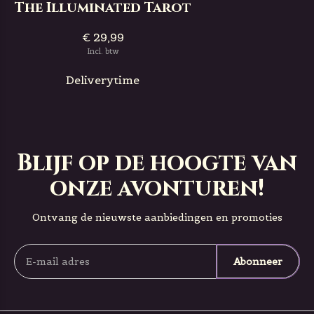
The Illuminated Tarot
€ 29,99
Incl. btw
Deliverytime
Blijf op de hoogte van
onze avonturen!
Ontvang de nieuwste aanbiedingen en promoties
Abonneer