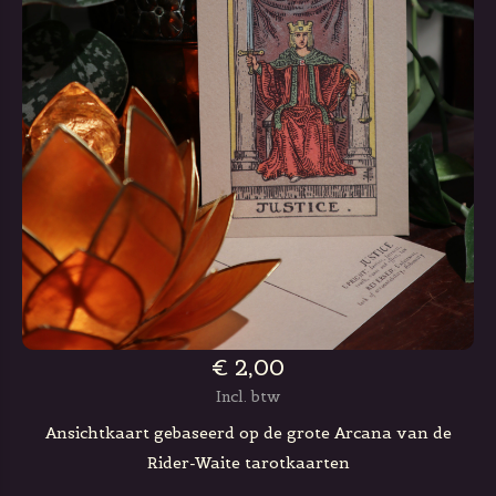
€ 2,00
Incl. btw
Ansichtkaart gebaseerd op de grote Arcana van de
Rider-Waite tarotkaarten