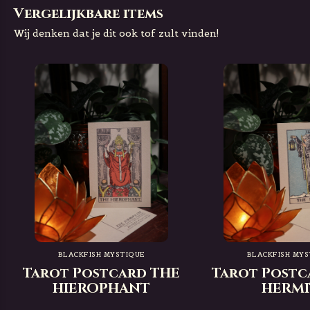
Vergelijkbare items
Wij denken dat je dit ook tof zult vinden!
BLACKFISH MYSTIQUE
BLACKFISH MYS
Tarot Postcard THE
Tarot Postc
HIEROPHANT
HERMI