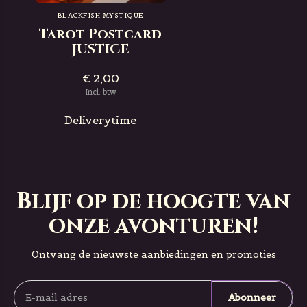
BLACKFISH MYSTIQUE
Tarot Postcard
JUSTICE
€ 2,00
Incl. btw
Deliverytime
Blijf op de hoogte van
onze avonturen!
Ontvang de nieuwste aanbiedingen en promoties
Abonneer