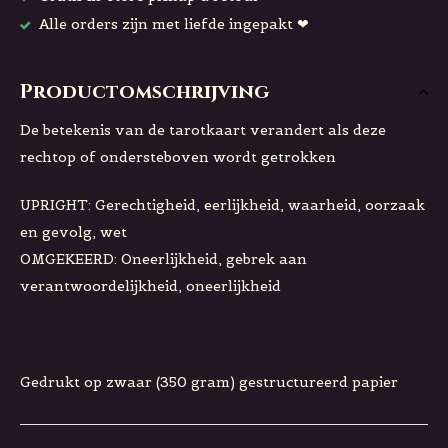
Alle orders zijn met liefde ingepakt ❤
Productomschrijving
De betekenis van de tarotkaart verandert als deze
rechtop of ondersteboven wordt getrokken
UPRIGHT: Gerechtigheid, eerlijkheid, waarheid, oorzaak
en gevolg, wet
OMGEKEERD: Oneerlijkheid, gebrek aan
verantwoordelijkheid, oneerlijkheid
Gedrukt op zwaar (350 gram) gestructureerd papier