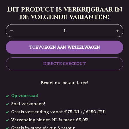
Dit product is verkrijgbaar in
de volgende varianten:
TOEVOEGEN AAN WINKELWAGEN
DIRECTE CHECKOUT
Bestel nu, betaal later!
Op voorraad
Snel verzonden!
Gratis verzending vanaf €75 (NL) / €150 (EU)
Verzending binnen NL is maar €5,95!
Gratis in-store pickup & retour