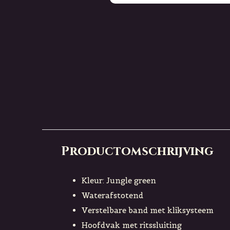
Productomschrijving
Kleur: Jungle green
Waterafstotend
Verstelbare band met kliksysteem
Hoofdvak met ritssluiting