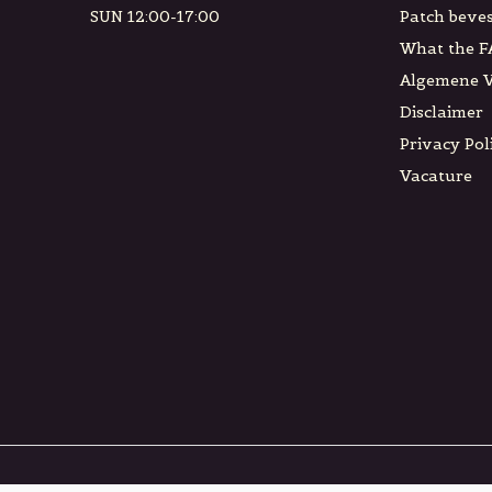
SUN 12:00-17:00
Patch beves
What the F
Algemene 
Disclaimer
Privacy Pol
Vacature