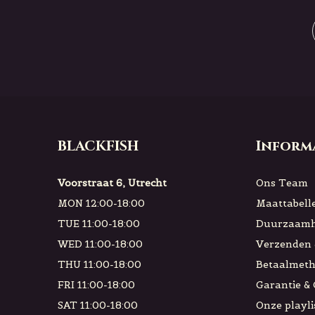
BLACKFISH
Inform
Voorstraat 6, Utrecht
Ons Team
MON 12:00-18:00
Maattabell
TUE 11:00-18:00
Duurzaamh
WED 11:00-18:00
Verzenden 
THU 11:00-18:00
Betaalmet
FRI 11:00-18:00
Garantie &
SAT 11:00-18:00
Onze playli