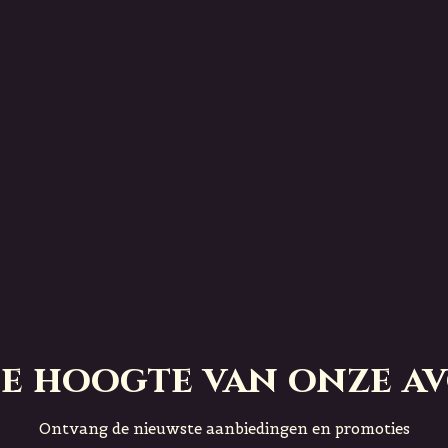
 de hoogte van onze a
Ontvang de nieuwste aanbiedingen en promoties