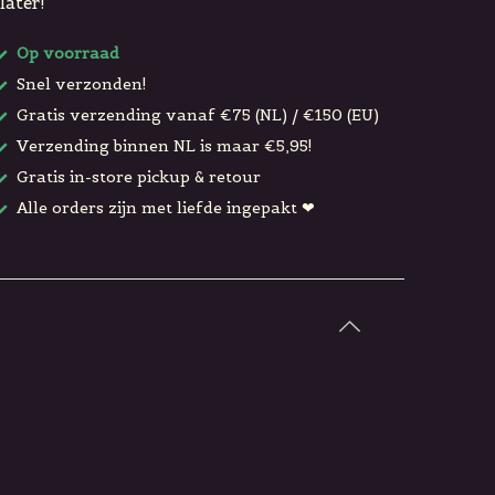
later!
Op voorraad
Snel verzonden!
Gratis verzending vanaf €75 (NL) / €150 (EU)
Verzending binnen NL is maar €5,95!
Gratis in-store pickup & retour
Alle orders zijn met liefde ingepakt ❤