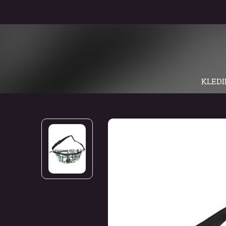
KLEDI