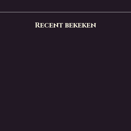
Recent bekeken