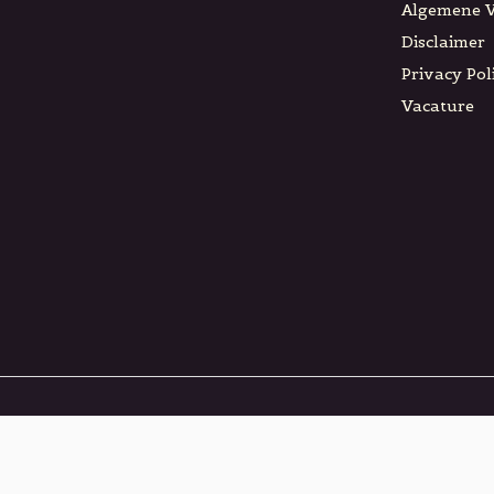
Algemene 
Disclaimer
Privacy Pol
Vacature