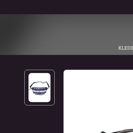
KLEDI