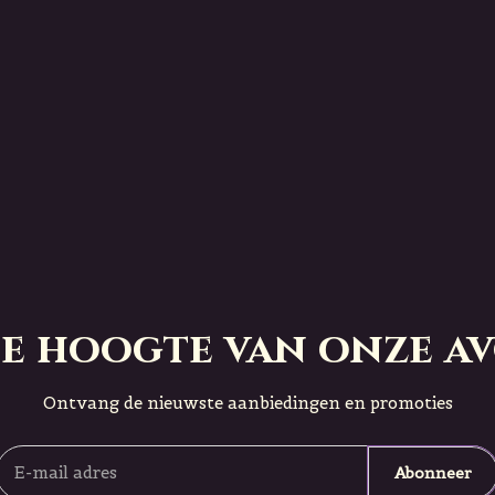
 de hoogte van onze a
Ontvang de nieuwste aanbiedingen en promoties
Abonneer