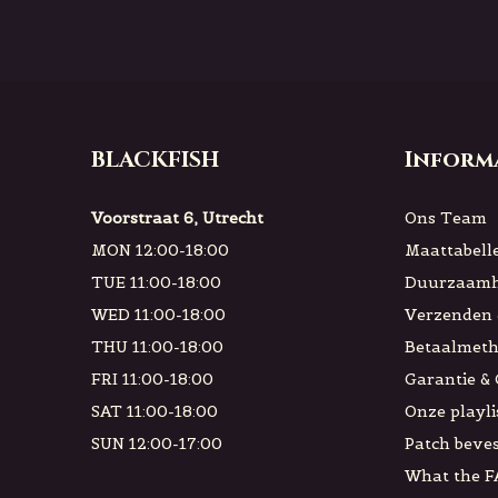
BLACKFISH
Inform
Voorstraat 6, Utrecht
Ons Team
MON 12:00-18:00
Maattabell
TUE 11:00-18:00
Duurzaamh
WED 11:00-18:00
Verzenden 
THU 11:00-18:00
Betaalmet
FRI 11:00-18:00
Garantie &
SAT 11:00-18:00
Onze playli
SUN 12:00-17:00
Patch beves
What the F