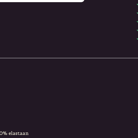
10% elastaan