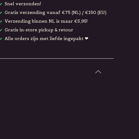
Snel verzonden!
Gratis verzending vanaf €75 (NL) / €150 (EU)
Verzending binnen NL is maar €5,95!
Gratis in-store pickup & retour
Alle orders zijn met liefde ingepakt ❤