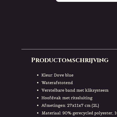
Productomschrijving
Kleur: Dove blue
Waterafstotend
Verstelbare band met kliksysteem
Hoofdvak met ritssluiting
Afmetingen: 27x11x7 cm (2L)
Materiaal: 90% gerecycled polyester, 