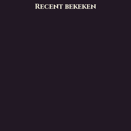
Recent bekeken