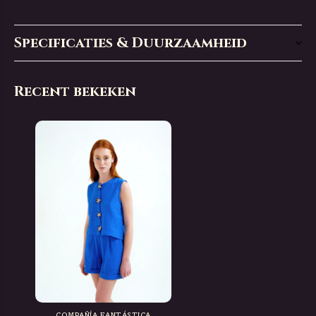
Specificaties & Duurzaamheid
Recent bekeken
COMPAÑÍA FANTÁSTICA