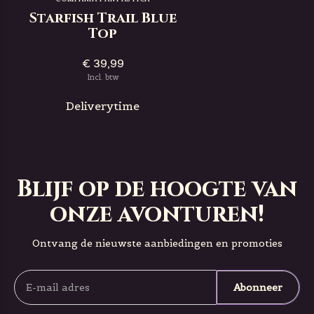
Starfish Trail Blue
Top
€ 39,99
Incl. btw
Deliverytime
Blijf op de hoogte van
onze avonturen!
Ontvang de nieuwste aanbiedingen en promoties
Abonneer