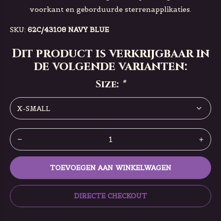
voorkant en geborduurde sterrenapplikaties.
SKU:
62C/43108 NAVY BLUE
Dit product is verkrijgbaar in
de volgende varianten:
Size:
*
TOEVOEGEN AAN WINKELWAGEN
DIRECTE CHECKOUT