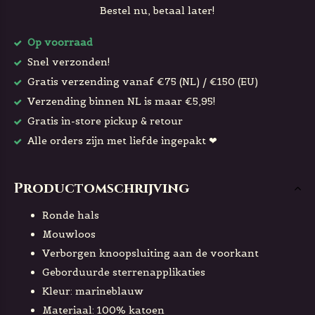
Bestel nu, betaal later!
Op voorraad
Snel verzonden!
Gratis verzending vanaf €75 (NL) / €150 (EU)
Verzending binnen NL is maar €5,95!
Gratis in-store pickup & retour
Alle orders zijn met liefde ingepakt ❤
Productomschrijving
Ronde hals
Mouwloos
Verborgen knoopsluiting aan de voorkant
Geborduurde sterrenapplikaties
Kleur: marineblauw
Materiaal: 100% katoen