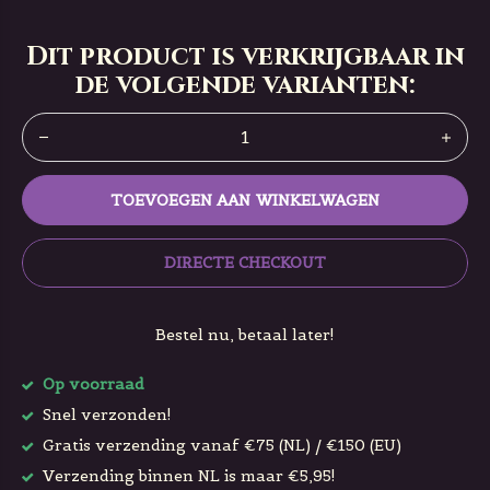
Dit product is verkrijgbaar in
de volgende varianten:
TOEVOEGEN AAN WINKELWAGEN
DIRECTE CHECKOUT
Bestel nu, betaal later!
Op voorraad
Snel verzonden!
Gratis verzending vanaf €75 (NL) / €150 (EU)
Verzending binnen NL is maar €5,95!