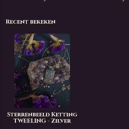
Recent bekeken
Sterrenbeeld Ketting
TWEELING - Zilver