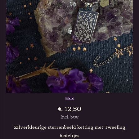
€ 12,50
Incl. btw
ZIlverkleurige sterrenbeeld ketting met Tweeling
bedeltjes