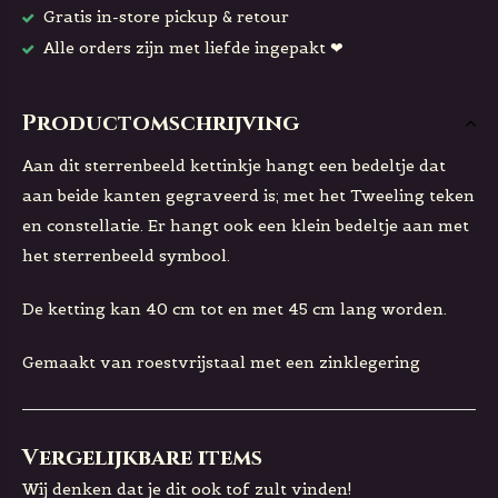
Gratis in-store pickup & retour
Alle orders zijn met liefde ingepakt ❤
Productomschrijving
Aan dit sterrenbeeld kettinkje hangt een bedeltje dat
aan beide kanten gegraveerd is; met het Tweeling teken
en constellatie. Er hangt ook een klein bedeltje aan met
het sterrenbeeld symbool.
De ketting kan 40 cm tot en met 45 cm lang worden.
Gemaakt van roestvrijstaal met een zinklegering
Vergelijkbare items
Wij denken dat je dit ook tof zult vinden!