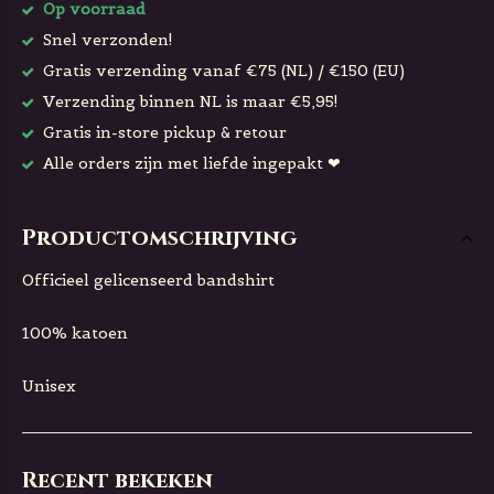
Op voorraad
Snel verzonden!
Gratis verzending vanaf €75 (NL) / €150 (EU)
Verzending binnen NL is maar €5,95!
Gratis in-store pickup & retour
Alle orders zijn met liefde ingepakt ❤
Productomschrijving
Officieel gelicenseerd bandshirt
100% katoen
Unisex
Recent bekeken