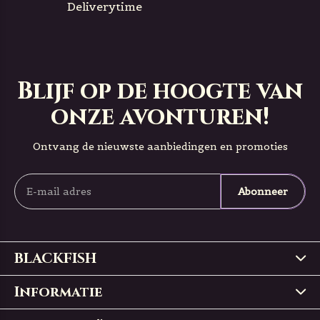
Deliverytime
Blijf op de hoogte van
onze avonturen!
Ontvang de nieuwste aanbiedingen en promoties
Abonneer
BLACKFISH
Informatie