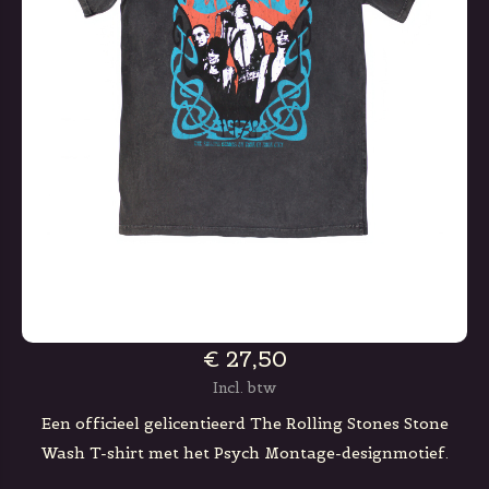
€ 27,50
Incl. btw
Een officieel gelicentieerd The Rolling Stones Stone
Wash T-shirt met het Psych Montage-designmotief.