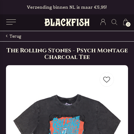
Verzending binnen NL is maar €5,95!
0
Terug
The Rolling Stones - Psych Montage
Charcoal Tee