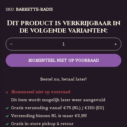
SKU:
BARRETTE-RADIS
Dit product is verkrijgbaar in
de volgende varianten:
MOMENTEEL NIET OP VOORRAAD
Bestel nu, betaal later!
Momenteel niet op voorraad
Dit item wordt mogelijk later weer aangevuld
Gratis verzending vanaf €75 (NL) / €150 (EU)
Verzending binnen NL is maar €5,95!
Gratis in-store pickup & retour