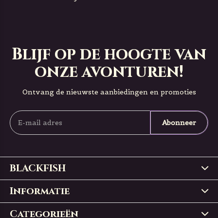
Blijf op de hoogte van
onze avonturen!
Ontvang de nieuwste aanbiedingen en promoties
Abonneer
BLACKFISH
Informatie
Categorieën