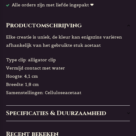
Alle orders zijn met liefde ingepakt ❤
Productomschrijving
Elke creatie is uniek, de kleur kan enigszins variëren
afhankelijk van het gebruikte stuk acetaat
Type clip: alligator clip
Vermijd contact met water
Hoogte: 4,1 cm
Breedte: 1,8 cm
Samenstellingen: Celluloseacetaat
Specificaties & Duurzaamheid
Recent bekeken