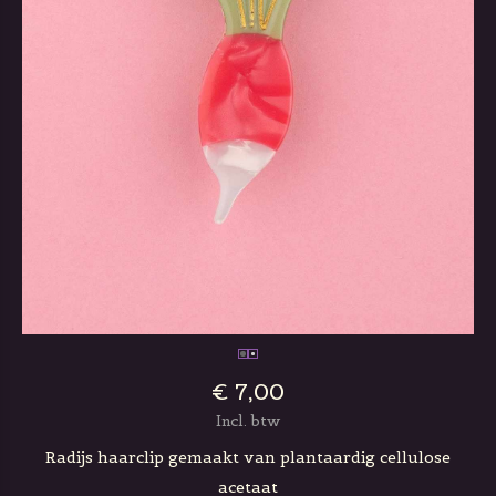
€ 7,00
Incl. btw
Radijs haarclip gemaakt van plantaardig cellulose
acetaat