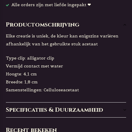
Alle orders zijn met liefde ingepakt ❤
Productomschrijving
Elke creatie is uniek, de kleur kan enigszins variëren
afhankelijk van het gebruikte stuk acetaat
Type clip: alligator clip
Vermijd contact met water
Hoogte: 4,1 cm
Breedte: 1,8 cm
Samenstellingen: Celluloseacetaat
Specificaties & Duurzaamheid
Recent bekeken