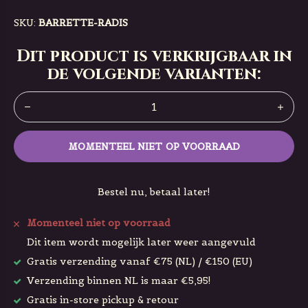
SKU:
BARRETTE-RADIS
Dit product is verkrijgbaar in
de volgende varianten:
MOMENTEEL NIET OP VOORRAAD
Bestel nu, betaal later!
Momenteel niet op voorraad
Dit item wordt mogelijk later weer aangevuld
Gratis verzending vanaf €75 (NL) / €150 (EU)
Verzending binnen NL is maar €5,95!
Gratis in-store pickup & retour