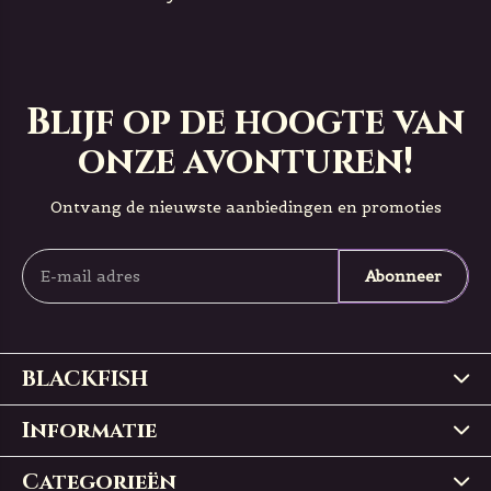
Blijf op de hoogte van
onze avonturen!
Ontvang de nieuwste aanbiedingen en promoties
Abonneer
BLACKFISH
Informatie
Categorieën