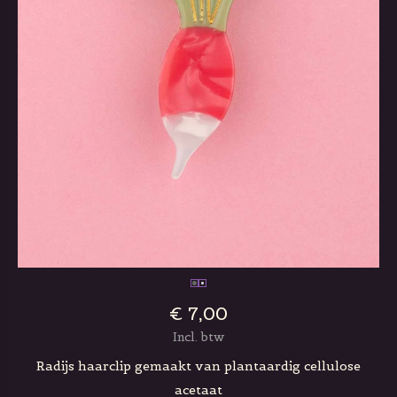
€ 7,00
Incl. btw
Radijs haarclip gemaakt van plantaardig cellulose
acetaat