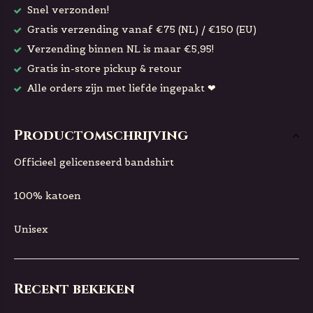
Snel verzonden!
Gratis verzending vanaf €75 (NL) / €150 (EU)
Verzending binnen NL is maar €5,95!
Gratis in-store pickup & retour
Alle orders zijn met liefde ingepakt ❤
Productomschrijving
Officieel gelicenseerd bandshirt
100% katoen
Unisex
Recent bekeken