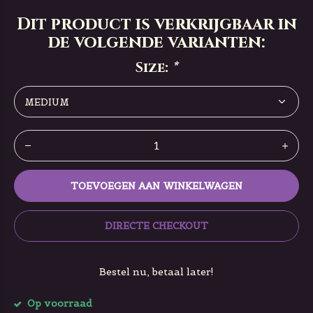
Dit product is verkrijgbaar in
de volgende varianten:
Size:
*
TOEVOEGEN AAN WINKELWAGEN
DIRECTE CHECKOUT
Bestel nu, betaal later!
Op voorraad