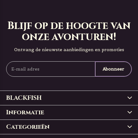
Blijf op de hoogte van
onze avonturen!
Ontvang de nieuwste aanbiedingen en promoties
Abonneer
BLACKFISH
Informatie
Categorieën