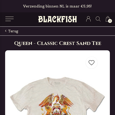
Verzending binnen NL is maar €5,95!
0
Terug
Queen - Classic Crest Sand Tee