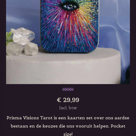
€ 29,99
Incl. btw
Prisma Visions Tarot is een kaarten set over ons aardse
bestaan ​​en de keuzes die ons vooruit helpen. Pocket
size!