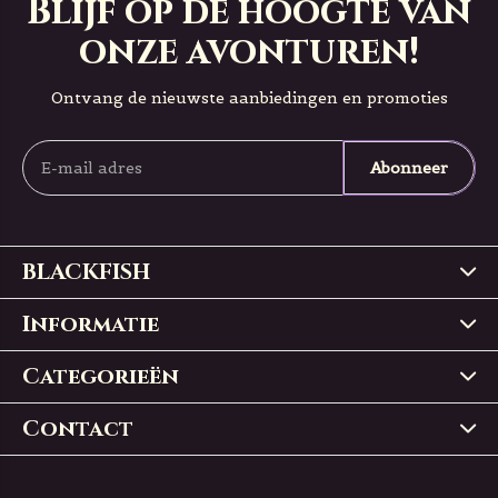
Blijf op de hoogte van
onze avonturen!
Ontvang de nieuwste aanbiedingen en promoties
Abonneer
BLACKFISH
Informatie
Categorieën
Contact