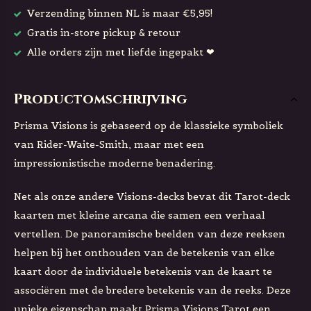
Verzending binnen NL is maar €5,95!
Gratis in-store pickup & retour
Alle orders zijn met liefde ingepakt ❤
Productomschrijving
Prisma Visions is gebaseerd op de klassieke symboliek
van Rider-Waite-Smith, maar met een
impressionistische moderne benadering.
Net als onze andere Visions-decks bevat dit Tarot-deck
kaarten met kleine arcana die samen een verhaal
vertellen. De panoramische beelden van deze reeksen
helpen bij het onthouden van de betekenis van elke
kaart door de individuele betekenis van de kaart te
associëren met de bredere betekenis van de reeks. Deze
unieke eigenschap maakt Prisma Visions Tarot een