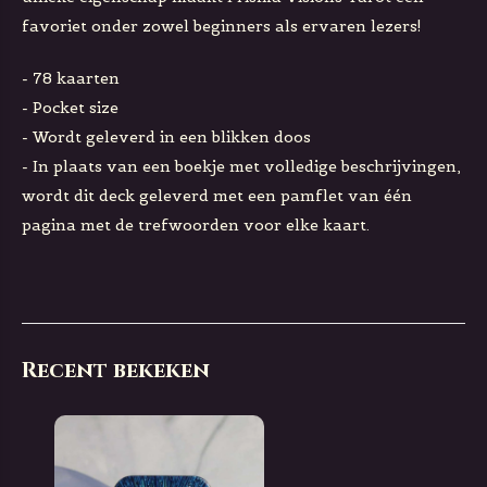
favoriet onder zowel beginners als ervaren lezers!
- 78 kaarten
- Pocket size
- Wordt geleverd in een blikken doos
- In plaats van een boekje met volledige beschrijvingen,
wordt dit deck geleverd met een pamflet van één
pagina met de trefwoorden voor elke kaart.
Recent bekeken