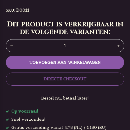
SKU:
D0011
Dit product is verkrijgbaar in
de volgende varianten:
TOEVOEGEN AAN WINKELWAGEN
DIRECTE CHECKOUT
Bestel nu, betaal later!
Op voorraad
Snel verzonden!
Gratis verzending vanaf €75 (NL) / €150 (EU)