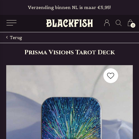
Verzending binnen NL is maar €5,95!
0
Terug
Prisma Visions Tarot Deck